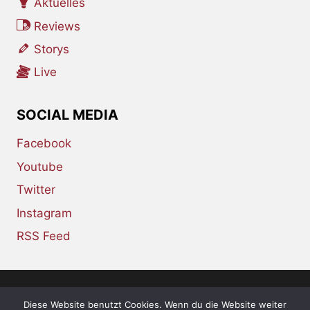
Aktuelles
Reviews
Storys
Live
SOCIAL MEDIA
Facebook
Youtube
Twitter
Instagram
RSS Feed
Diese Website benutzt Cookies. Wenn du die Website weiter