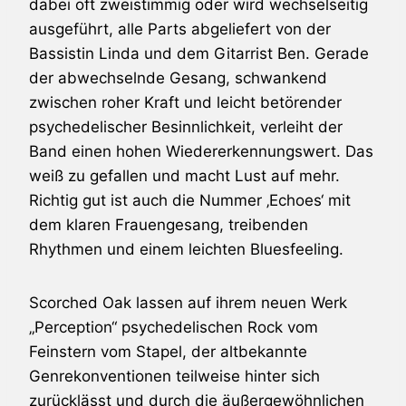
dabei oft zweistimmig oder wird wechselseitig
ausgeführt, alle Parts abgeliefert von der
Bassistin Linda und dem Gitarrist Ben. Gerade
der abwechselnde Gesang, schwankend
zwischen roher Kraft und leicht betörender
psychedelischer Besinnlichkeit, verleiht der
Band einen hohen Wiedererkennungswert. Das
weiß zu gefallen und macht Lust auf mehr.
Richtig gut ist auch die Nummer ‚Echoes‘ mit
dem klaren Frauengesang, treibenden
Rhythmen und einem leichten Bluesfeeling.
Scorched Oak lassen auf ihrem neuen Werk
„Perception“ psychedelischen Rock vom
Feinstern vom Stapel, der altbekannte
Genrekonventionen teilweise hinter sich
zurücklässt und durch die äußergewöhnlichen