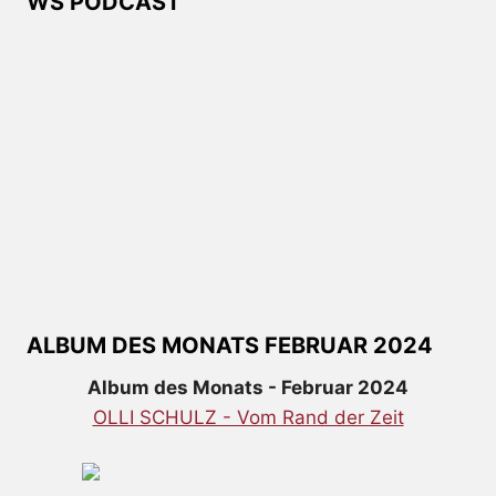
WS PODCAST
ALBUM DES MONATS FEBRUAR 2024
Album des Monats - Februar 2024
OLLI SCHULZ - Vom Rand der Zeit