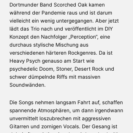
Dortmunder Band Scorched Oak kamen
während der Pandemie raus und ist darum
vielleicht ein wenig untergegangen. Aber jetzt
lädt das Trio nach und veröffentlicht im DIY
Konzept den Nachfolger „Perception“, eine
durchaus stylische Mischung aus
verschiedenen härteren Rockgenres. Da ist
Heavy Psych genauso am Start wie
psychedelic Doom, Stoner, Desert Rock und
schwer dümpelnde Riffs mit massiven
Soundwänden.
Die Songs nehmen langsam Fahrt auf, schaffen
spannende Atmosphären, um dann irgendwann
unvermittelt loszubrechen mit aggressiven
Gitarren und zornigen Vocals. Der Gesang ist