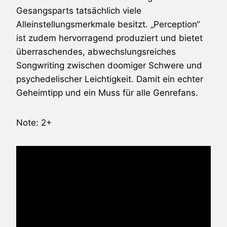
Gesangsparts tatsächlich viele
Alleinstellungsmerkmale besitzt. „Perception“
ist zudem hervorragend produziert und bietet
überraschendes, abwechslungsreiches
Songwriting zwischen doomiger Schwere und
psychedelischer Leichtigkeit. Damit ein echter
Geheimtipp und ein Muss für alle Genrefans.
Note: 2+