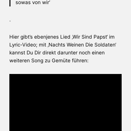
sowas von wir‘
.
Hier gibt’s ebenjenes Lied ‚Wir Sind Papst‘ im
Lyric-Video; mit ‚Nachts Weinen Die Soldaten‘
kannst Du Dir direkt darunter noch einen
weiteren Song zu Gemüte führen: