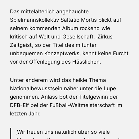
Das mittelalterlich angehauchte
Spielmannskollektiv
Saltatio Mortis
blickt auf
seinem kommenden Album rockend wie
kritisch auf Welt und Gesellschaft. ‚Zirkus
Zeitgeist‘, so der Titel des mitunter
unbequemen Konzeptwerks, kennt keine Furcht
vor der Offenlegung des Hässlichen.
Unter anderem wird das heikle Thema
Nationalbewusstsein näher unter die Lupe
genommen. Anlass bot der Titelgewinn der
DFB-Elf bei der Fußball-Weltmeisterschaft im
letzten Jahr.
‚Wir freuen uns natürlich über so viele