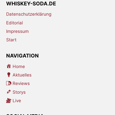
WHISKEY-SODA.DE
Datenschutzerklärung
Editorial
Impressum
Start
NAVIGATION
Home
Aktuelles
Reviews
Storys
Live