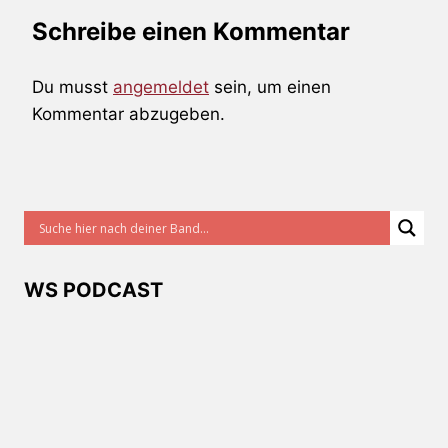
Schreibe einen Kommentar
Du musst
angemeldet
sein, um einen
Kommentar abzugeben.
WS PODCAST