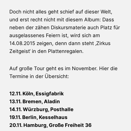
Doch nicht alles geht schief auf dieser Welt,
und erst recht nicht mit diesem Album: Dass
neben der zähen Diskursmaterie auch Platz für
ausgelassenes Feiern ist, wird sich am
14.08.2015 zeigen, denn dann steht ‚Zirkus
Zeitgeist‘ in den Plattenregalen.
Auf große Tour geht es im November. Hier die
Termine in der Übersicht:
12.11. Köln, Essigfabrik
13.11. Bremen, Aladin
14.11. Würzburg, Posthalle
19.11. Berlin, Kesselhaus
20.11. Hamburg, Große Freiheit 36