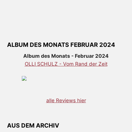
ALBUM DES MONATS FEBRUAR 2024
Album des Monats - Februar 2024
OLLI SCHULZ - Vom Rand der Zeit
alle Reviews hier
AUS DEM ARCHIV