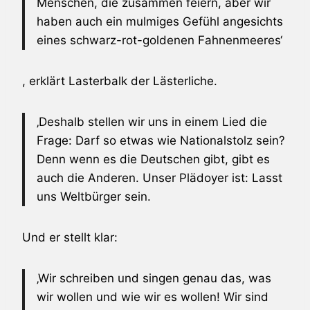
Menschen, die zusammen feiern, aber wir
haben auch ein mulmiges Gefühl angesichts
eines schwarz-rot-goldenen Fahnenmeeres‘
, erklärt Lasterbalk der Lästerliche.
‚Deshalb stellen wir uns in einem Lied die
Frage: Darf so etwas wie Nationalstolz sein?
Denn wenn es die Deutschen gibt, gibt es
auch die Anderen. Unser Plädoyer ist: Lasst
uns Weltbürger sein.
Und er stellt klar:
‚Wir schreiben und singen genau das, was
wir wollen und wie wir es wollen! Wir sind