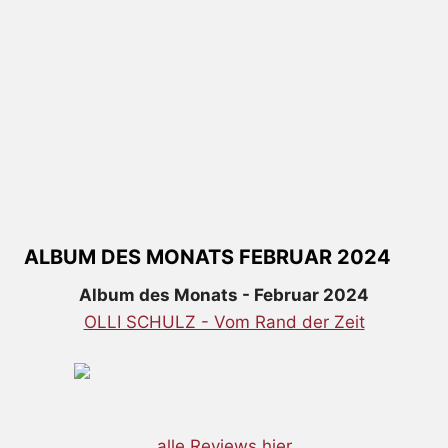
ALBUM DES MONATS FEBRUAR 2024
Album des Monats - Februar 2024
OLLI SCHULZ - Vom Rand der Zeit
alle Reviews hier