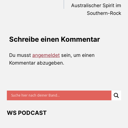
Australischer Spirit im
Southern-Rock
Schreibe einen Kommentar
Du musst
angemeldet
sein, um einen
Kommentar abzugeben.
WS PODCAST