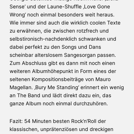
Sense‘ und der Laune-Shuffle ‚Love Gone
Wrong‘ noch einmal besonders weit heraus.
Wie immer sind auch die wirklich coolen Texte
zu erwähnen, die zwischen rotzfrech und
selbstironisch-nachdenklich schwanken und
dabei perfekt zu den Songs und Dans
scheinbar alterslosem Sangesorgan passen.
Zum Abschluss gibt es dann mit noch einen
weiteren Albumhöhepunkt in Form eines der
seltenen Kompositionsbeiträge von Mauro
Magellan. ‚Bury Me Standing‘ erinnert ein wenig
an The Band und lädt direkt dazu ein, das
ganze Album noch einmal durchzuhören.
Fazit: 54 Minuten besten Rock’n’Roll der
klassischen, unprätenziösen und dreckigen