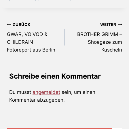
Beitragsnavigation
ZURÜCK
WEITER
GWAR, VOIVOD &
BROTHER GRIMM –
CHILDRAIN –
Shoegaze zum
Fotoreport aus Berlin
Kuscheln
Schreibe einen Kommentar
Du musst
angemeldet
sein, um einen
Kommentar abzugeben.