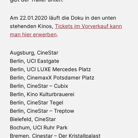
Am 22.01.2020 läuft die Doku in den unten
stehenden Kinos,
Tickets im Vorverkauf kann
man hier erwerben
.
Augsburg, CineStar
Berlin, UCI Eastgate
Berlin, UCI LUXE Mercedes Platz
Berlin, CinemaxX Potsdamer Platz
Berlin, CineStar – Cubix
Berlin, Kino Kulturbrauerei
Berlin, CineStar Tegel
Berlin, CineStar – Treptow
Bielefeld, CineStar
Bochum, UCI Ruhr Park
Bremen, Cinestar – Der Kristallpalast