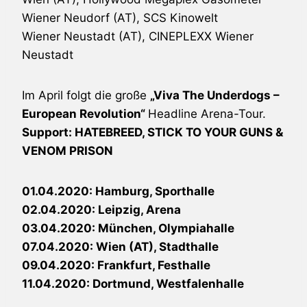
Wiener Neudorf (AT), SCS Kinowelt
Wiener Neustadt (AT), CINEPLEXX Wiener
Neustadt
Im April folgt die große
„Viva The Underdogs –
European Revolution“
Headline Arena-Tour.
Support: HATEBREED, STICK TO YOUR GUNS &
VENOM PRISON
01.04.2020: Hamburg, Sporthalle
02.04.2020: Leipzig, Arena
03.04.2020: München, Olympiahalle
07.04.2020: Wien (AT), Stadthalle
09.04.2020: Frankfurt, Festhalle
11.04.2020: Dortmund, Westfalenhalle