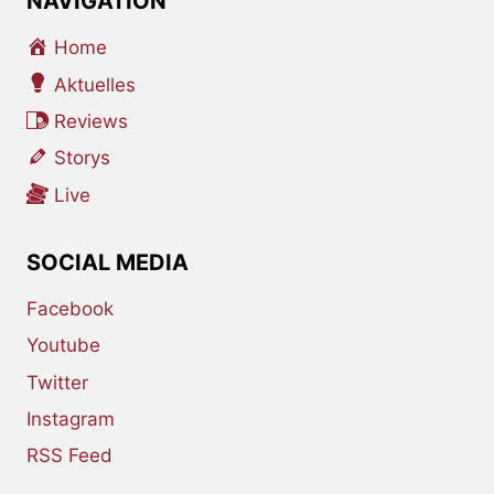
NAVIGATION
Home
Aktuelles
Reviews
Storys
Live
SOCIAL MEDIA
Facebook
Youtube
Twitter
Instagram
RSS Feed