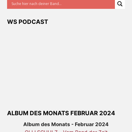
WS PODCAST
ALBUM DES MONATS FEBRUAR 2024
Album des Monats - Februar 2024