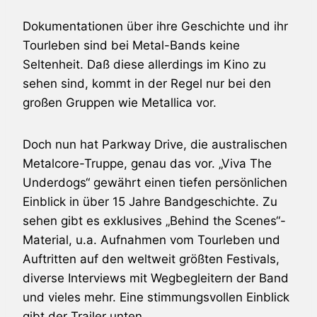
Dokumentationen über ihre Geschichte und ihr
Tourleben sind bei Metal-Bands keine
Seltenheit. Daß diese allerdings im Kino zu
sehen sind, kommt in der Regel nur bei den
großen Gruppen wie Metallica vor.
Doch nun hat Parkway Drive, die australischen
Metalcore-Truppe, genau das vor. „Viva The
Underdogs“ gewährt einen tiefen persönlichen
Einblick in über 15 Jahre Bandgeschichte. Zu
sehen gibt es exklusives „Behind the Scenes“-
Material, u.a. Aufnahmen vom Tourleben und
Auftritten auf den weltweit größten Festivals,
diverse Interviews mit Wegbegleitern der Band
und vieles mehr. Eine stimmungsvollen Einblick
gibt der Trailer unten.