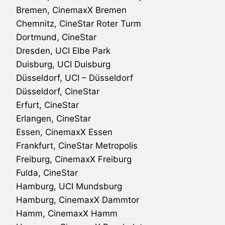
Bremen, CinemaxX Bremen
Chemnitz, CineStar Roter Turm
Dortmund, CineStar
Dresden, UCI Elbe Park
Duisburg, UCI Duisburg
Düsseldorf, UCI – Düsseldorf
Düsseldorf, CineStar
Erfurt, CineStar
Erlangen, CineStar
Essen, CinemaxX Essen
Frankfurt, CineStar Metropolis
Freiburg, CinemaxX Freiburg
Fulda, CineStar
Hamburg, UCI Mundsburg
Hamburg, CinemaxX Dammtor
Hamm, CinemaxX Hamm