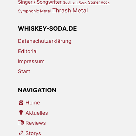
Singer / Songwriter
Stoner Rock
Southern Rock
Thrash Metal
Symphonic Metal
WHISKEY-SODA.DE
Datenschutzerklärung
Editorial
Impressum
Start
NAVIGATION
Home
Aktuelles
Reviews
Storys