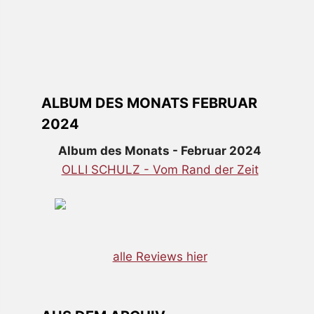
ALBUM DES MONATS FEBRUAR
2024
Album des Monats - Februar 2024
OLLI SCHULZ - Vom Rand der Zeit
alle Reviews hier