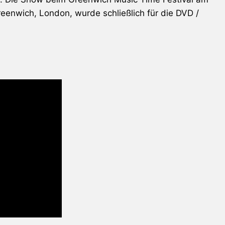
reenwich, London, wurde schließlich für die DVD /