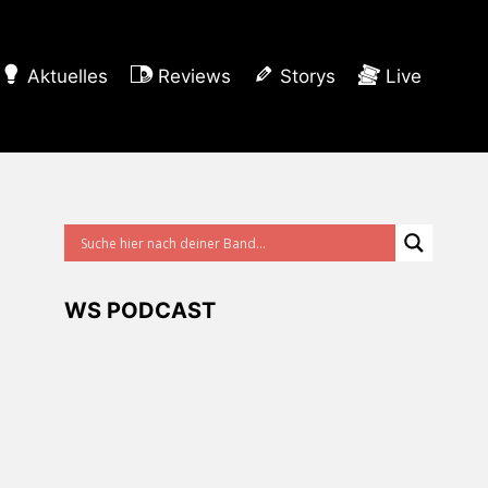
Aktuelles
Reviews
Storys
Live
WS PODCAST