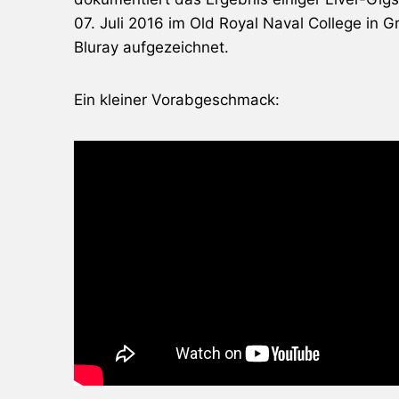
07. Juli 2016 im Old Royal Naval College in G
Bluray aufgezeichnet.
Ein kleiner Vorabgeschmack: