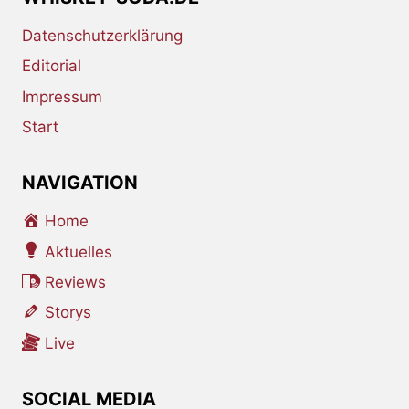
Datenschutzerklärung
Editorial
Impressum
Start
NAVIGATION
Home
Aktuelles
Reviews
Storys
Live
SOCIAL MEDIA