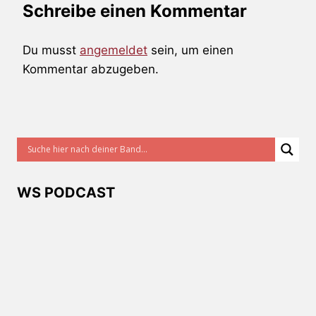
Schreibe einen Kommentar
Du musst
angemeldet
sein, um einen
Kommentar abzugeben.
WS PODCAST