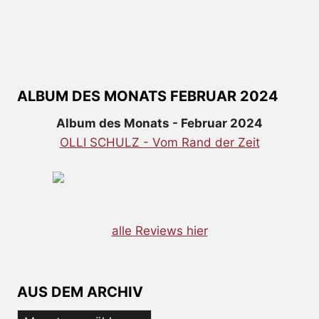
ALBUM DES MONATS FEBRUAR 2024
Album des Monats - Februar 2024
OLLI SCHULZ - Vom Rand der Zeit
alle Reviews hier
AUS DEM ARCHIV
Aus