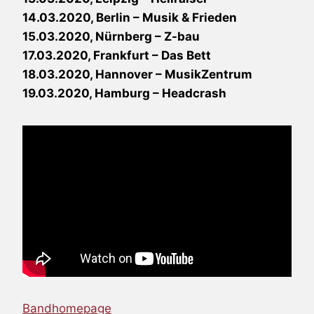
14.03.2020, Berlin – Musik & Frieden
15.03.2020, Nürnberg – Z-bau
17.03.2020, Frankfurt – Das Bett
18.03.2020, Hannover – MusikZentrum
19.03.2020, Hamburg – Headcrash
Bandhomepage