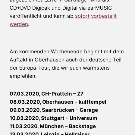
CD+DVD Digipak und Digital via earMUSIC
veröffentlicht und kann ab
sofort vorbestellt
werden
.
Am kommenden Wochenende beginnt mit dem
Auftakt in Oberhausen auch der deutsche Teil
der Europa-Tour, die wir euch wärmstens
empfehlen.
07.03.2020, CH-Pratteln – Z7
08.03.2020, Oberhausen – kulttempel
09.03.2020, Saarbrücken – Garage
10.03.2020, Stuttgart – Universum
11.03.2020, München – Backstage
13.03.2020, Leipzig – Hellraiser