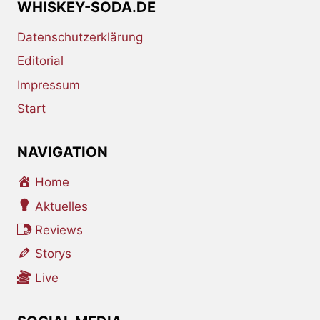
WHISKEY-SODA.DE
Datenschutzerklärung
Editorial
Impressum
Start
NAVIGATION
Home
Aktuelles
Reviews
Storys
Live