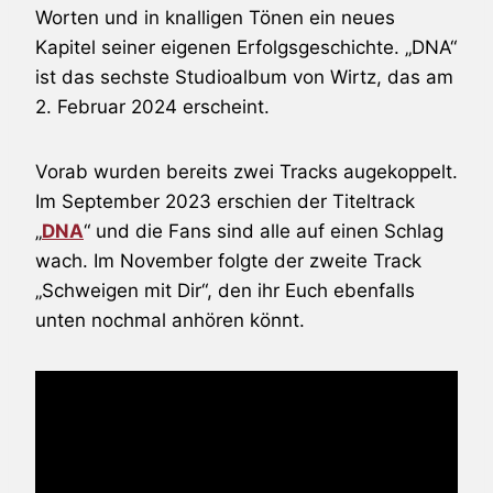
Worten und in knalligen Tönen ein neues
Kapitel seiner eigenen Erfolgsgeschichte. „DNA“
ist das sechste Studioalbum von Wirtz, das am
2. Februar 2024 erscheint.
Vorab wurden bereits zwei Tracks augekoppelt.
Im September 2023 erschien der Titeltrack
„
DNA
“ und die Fans sind alle auf einen Schlag
wach. Im November folgte der zweite Track
„Schweigen mit Dir“, den ihr Euch ebenfalls
unten nochmal anhören könnt.