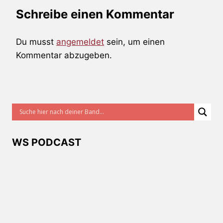
Schreibe einen Kommentar
Du musst
angemeldet
sein, um einen
Kommentar abzugeben.
WS PODCAST