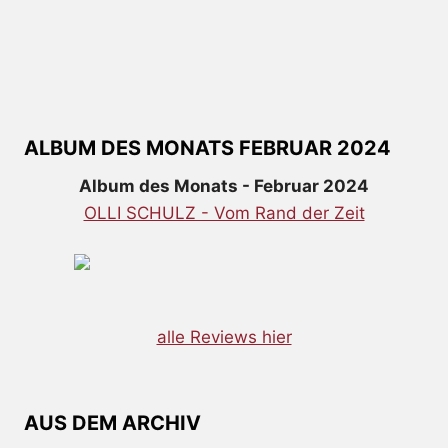
ALBUM DES MONATS FEBRUAR 2024
Album des Monats - Februar 2024
OLLI SCHULZ - Vom Rand der Zeit
alle Reviews hier
AUS DEM ARCHIV