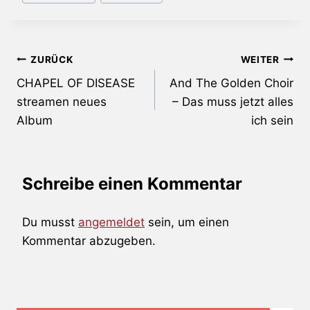
Beitragsnavigation
ZURÜCK
WEITER
CHAPEL OF DISEASE
And The Golden Choir
streamen neues
– Das muss jetzt alles
Album
ich sein
Schreibe einen Kommentar
Du musst
angemeldet
sein, um einen
Kommentar abzugeben.