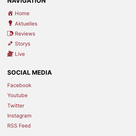
NAVIGATION
Home
Aktuelles
Reviews
Storys
Live
SOCIAL MEDIA
Facebook
Youtube
Twitter
Instagram
RSS Feed