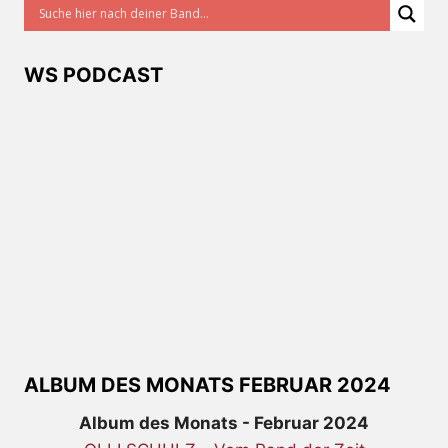
WS PODCAST
ALBUM DES MONATS FEBRUAR 2024
Album des Monats - Februar 2024