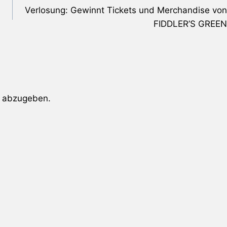
Verlosung: Gewinnt Tickets und Merchandise von
FIDDLER’S GREEN
 abzugeben.