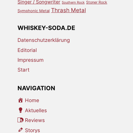
Singer / Songwriter
Stoner Rock
Southern Rock
Thrash Metal
Symphonic Metal
WHISKEY-SODA.DE
Datenschutzerklärung
Editorial
Impressum
Start
NAVIGATION
Home
Aktuelles
Reviews
Storys