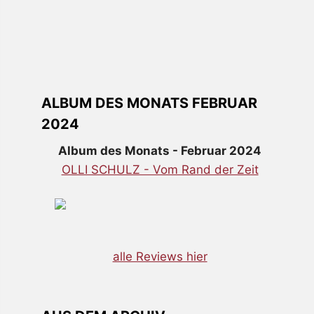
ALBUM DES MONATS FEBRUAR
2024
Album des Monats - Februar 2024
OLLI SCHULZ - Vom Rand der Zeit
alle Reviews hier