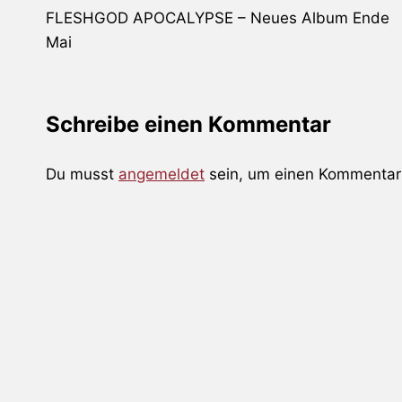
FLESHGOD APOCALYPSE – Neues Album Ende
Mai
Schreibe einen Kommentar
Du musst
angemeldet
sein, um einen Kommentar