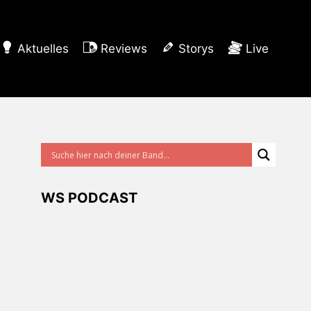
Aktuelles
Reviews
Storys
Live
WS PODCAST