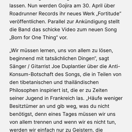
lassen. Nun werden Gojira am 30. April über
Roadrunner Records ihr neues Werk „Fortitude“
veröffentlichen. Parallel zur Ankündigung stellt
die Band das schicke Video zum neuen Song
„Born for One Thing“ vor.
„Wir müssen lernen, uns von allem zu lösen,
beginnend mit tatsächlichen Dingen“, sagt
Sänger / Gitarrist Joe Duplantier über die Anti-
Konsum-Botschaft des Songs, die in Teilen von
den tibetanischen und thailändischen
Philosophen inspiriert ist, die er zu Zeiten
seiner Jugend in Frankreich las. „Häufe weniger
Besitztümer an und gib weg, was du nicht
benötigst, denn eines Tages müssen wir uns
von allem trennen und wenn wir es nicht tun,
werden wir einfach nur zu Geistern, die