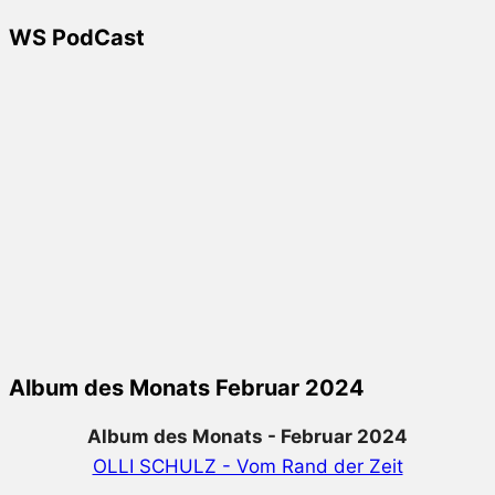
WS PodCast
Album des Monats Februar 2024
Album des Monats - Februar 2024
OLLI SCHULZ - Vom Rand der Zeit