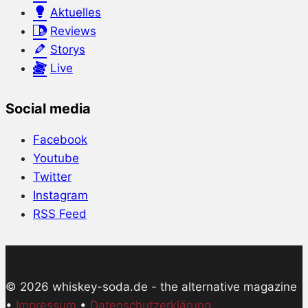
Aktuelles
Reviews
Storys
Live
Social media
Facebook
Youtube
Twitter
Instagram
RSS Feed
© 2026 whiskey-soda.de - the alternative magazine
•
Impressum
•
Datenschutzerklärung