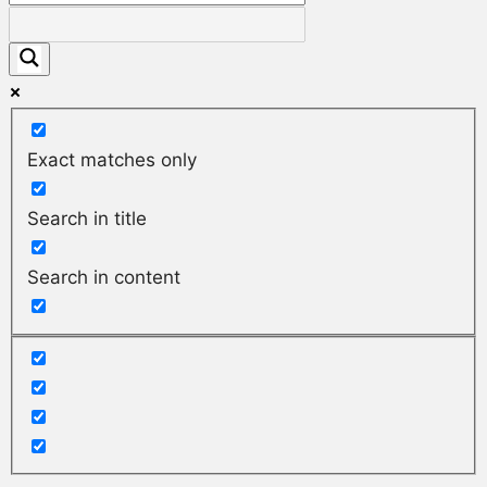
Exact matches only
Search in title
Search in content