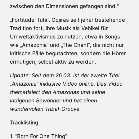
zwischen den Dimensionen gefangen sind.“
„Fortitude“ führt Gojiras seit jeher bestehende
Tradition fort, ihre Musik als Vehikel für
Umweltaktivismus zu nutzen, etwa in Songs
wie „Amazonia“ und „The Chant“, die nicht nur
kritische Fälle begutachten, sondern die Hörer
ermutigen, selbst aktiv zu werden.
Update: Seit dem 26.03. ist der zweite Titel
„Amazonia“ inklusive Video online. Das Video
thematisiert den Amazonas und seine
indigenen Bewohner und hat einen
wundervollen Tribal-Groove.
Tracklisting:
1. “Born For One Thing”