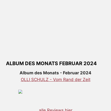
ALBUM DES MONATS FEBRUAR 2024
Album des Monats - Februar 2024
OLLI SCHULZ - Vom Rand der Zeit
alle Reviews hier