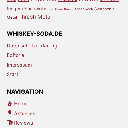
Singer / Songwriter
Symphonic
Stoner Rock
Southern Rock
Thrash Metal
Metal
WHISKEY-SODA.DE
Datenschutzerklärung
Editorial
Impressum
Start
NAVIGATION
Home
Aktuelles
Reviews