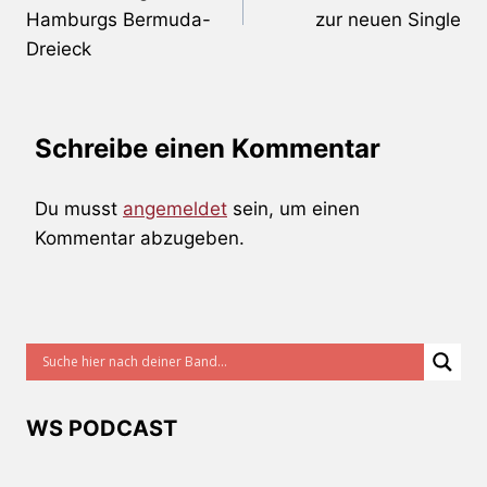
Hamburgs Bermuda-
zur neuen Single
Dreieck
Schreibe einen Kommentar
Du musst
angemeldet
sein, um einen
Kommentar abzugeben.
WS PODCAST