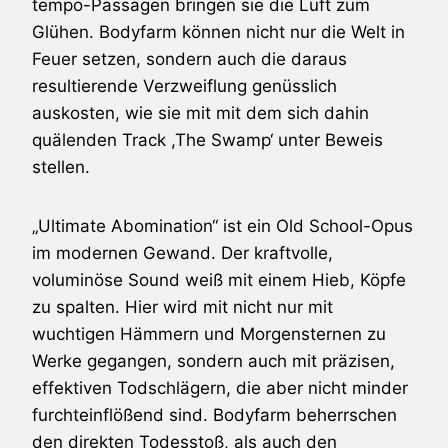
tempo-Passagen bringen sie die Luft zum
Glühen. Bodyfarm können nicht nur die Welt in
Feuer setzen, sondern auch die daraus
resultierende Verzweiflung genüsslich
auskosten, wie sie mit mit dem sich dahin
quälenden Track ,The Swamp‘ unter Beweis
stellen.
„Ultimate Abomination“ ist ein Old School-Opus
im modernen Gewand. Der kraftvolle,
voluminöse Sound weiß mit einem Hieb, Köpfe
zu spalten. Hier wird mit nicht nur mit
wuchtigen Hämmern und Morgensternen zu
Werke gegangen, sondern auch mit präzisen,
effektiven Todschlägern, die aber nicht minder
furchteinflößend sind. Bodyfarm beherrschen
den direkten Todesstoß, als auch den