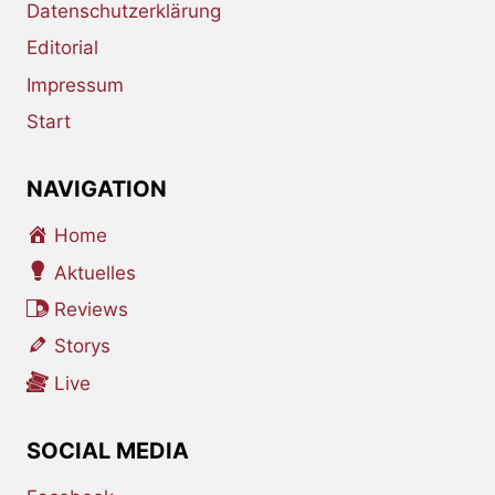
Datenschutzerklärung
Editorial
Impressum
Start
NAVIGATION
Home
Aktuelles
Reviews
Storys
Live
SOCIAL MEDIA