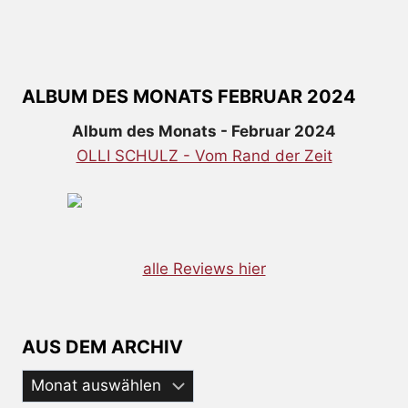
ALBUM DES MONATS FEBRUAR 2024
Album des Monats - Februar 2024
OLLI SCHULZ - Vom Rand der Zeit
alle Reviews hier
AUS DEM ARCHIV
Aus
dem