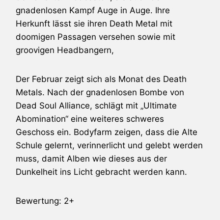
gnadenlosen Kampf Auge in Auge. Ihre
Herkunft lässt sie ihren Death Metal mit
doomigen Passagen versehen sowie mit
groovigen Headbangern,
Der Februar zeigt sich als Monat des Death
Metals. Nach der gnadenlosen Bombe von
Dead Soul Alliance, schlägt mit „Ultimate
Abomination“ eine weiteres schweres
Geschoss ein. Bodyfarm zeigen, dass die Alte
Schule gelernt, verinnerlicht und gelebt werden
muss, damit Alben wie dieses aus der
Dunkelheit ins Licht gebracht werden kann.
Bewertung: 2+