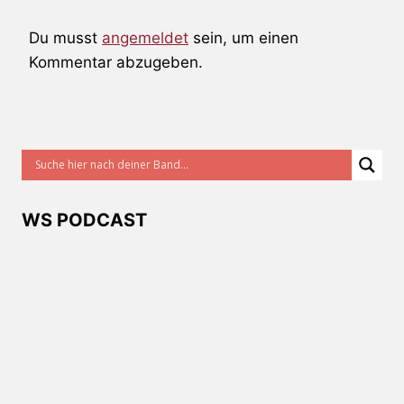
Du musst
angemeldet
sein, um einen
Kommentar abzugeben.
WS PODCAST