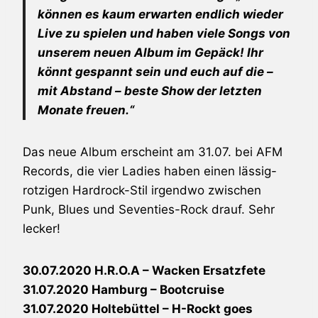
können es kaum erwarten endlich wieder
Live zu spielen und haben viele Songs von
unserem neuen Album im Gepäck! Ihr
könnt gespannt sein und euch auf die –
mit Abstand – beste Show der letzten
Monate freuen.“
Das neue Album erscheint am 31.07. bei AFM
Records, die vier Ladies haben einen lässig-
rotzigen Hardrock-Stil irgendwo zwischen
Punk, Blues und Seventies-Rock drauf. Sehr
lecker!
30.07.2020 H.R.O.A – Wacken Ersatzfete
31.07.2020 Hamburg – Bootcruise
31.07.2020 Holtebüttel – H-Rockt goes