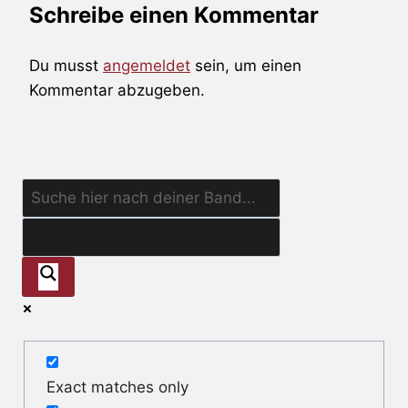
Schreibe einen Kommentar
Du musst
angemeldet
sein, um einen
Kommentar abzugeben.
Exact matches only