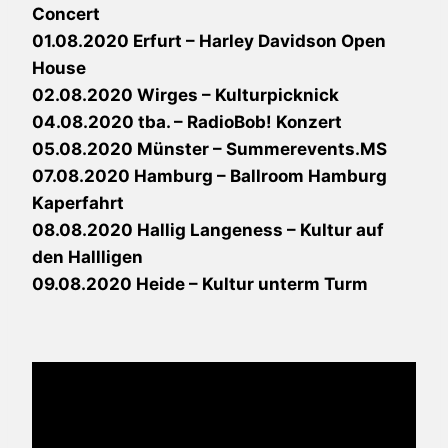
Concert
01.08.2020 Erfurt – Harley Davidson Open
House
02.08.2020 Wirges – Kulturpicknick
04.08.2020 tba. – RadioBob! Konzert
05.08.2020 Münster – Summerevents.MS
07.08.2020 Hamburg – Ballroom Hamburg
Kaperfahrt
08.08.2020 Hallig Langeness – Kultur auf
den Hallligen
09.08.2020 Heide – Kultur unterm Turm