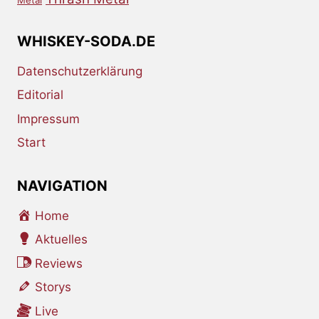
Metal
WHISKEY-SODA.DE
Datenschutzerklärung
Editorial
Impressum
Start
NAVIGATION
Home
Aktuelles
Reviews
Storys
Live