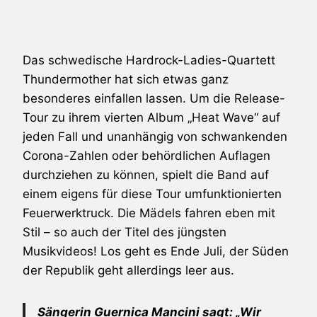
Das schwedische Hardrock-Ladies-Quartett
Thundermother hat sich etwas ganz
besonderes einfallen lassen. Um die Release-
Tour zu ihrem vierten Album „Heat Wave“ auf
jeden Fall und unanhängig von schwankenden
Corona-Zahlen oder behördlichen Auflagen
durchziehen zu können, spielt die Band auf
einem eigens für diese Tour umfunktionierten
Feuerwerktruck. Die Mädels fahren eben mit
Stil – so auch der Titel des jüngsten
Musikvideos! Los geht es Ende Juli, der Süden
der Republik geht allerdings leer aus.
Sängerin Guernica Mancini sagt: „Wir