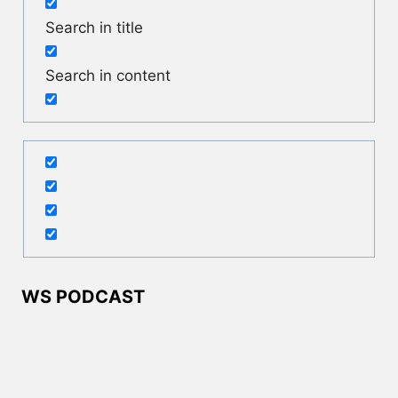
Search in title
Search in content
WS PODCAST