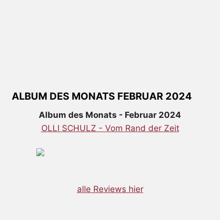
ALBUM DES MONATS FEBRUAR 2024
Album des Monats - Februar 2024
OLLI SCHULZ - Vom Rand der Zeit
alle Reviews hier