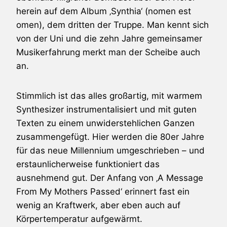
herein auf dem Album ‚Synthia‘ (nomen est
omen), dem dritten der Truppe. Man kennt sich
von der Uni und die zehn Jahre gemeinsamer
Musikerfahrung merkt man der Scheibe auch
an.
Stimmlich ist das alles großartig, mit warmem
Synthesizer instrumentalisiert und mit guten
Texten zu einem unwiderstehlichen Ganzen
zusammengefügt. Hier werden die 80er Jahre
für das neue Millennium umgeschrieben – und
erstaunlicherweise funktioniert das
ausnehmend gut. Der Anfang von ‚A Message
From My Mothers Passed‘ erinnert fast ein
wenig an Kraftwerk, aber eben auch auf
Körpertemperatur aufgewärmt.