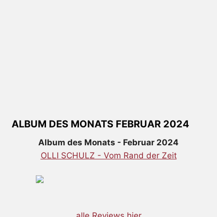
ALBUM DES MONATS FEBRUAR 2024
Album des Monats - Februar 2024
OLLI SCHULZ - Vom Rand der Zeit
alle Reviews hier