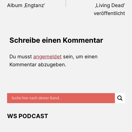
Album ‚Engtanz‘
‚Living Dead‘
veröffentlicht
Schreibe einen Kommentar
Du musst
angemeldet
sein, um einen
Kommentar abzugeben.
WS PODCAST