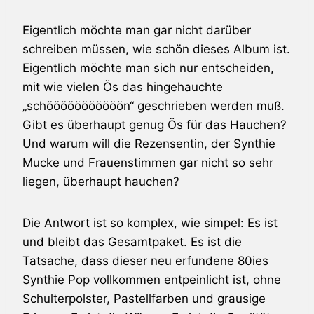
Eigentlich möchte man gar nicht darüber
schreiben müssen, wie schön dieses Album ist.
Eigentlich möchte man sich nur entscheiden,
mit wie vielen Ös das hingehauchte
„schööööööööööön“ geschrieben werden muß.
Gibt es überhaupt genug Ös für das Hauchen?
Und warum will die Rezensentin, der Synthie
Mucke und Frauenstimmen gar nicht so sehr
liegen, überhaupt hauchen?
Die Antwort ist so komplex, wie simpel: Es ist
und bleibt das Gesamtpaket. Es ist die
Tatsache, dass dieser neu erfundene 80ies
Synthie Pop vollkommen entpeinlicht ist, ohne
Schulterpolster, Pastellfarben und grausige