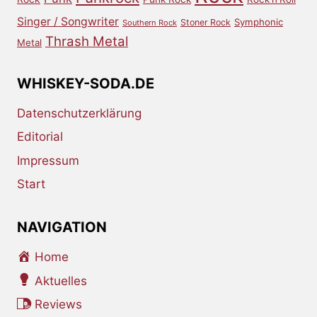
Singer / Songwriter
Symphonic
Stoner Rock
Southern Rock
Thrash Metal
Metal
WHISKEY-SODA.DE
Datenschutzerklärung
Editorial
Impressum
Start
NAVIGATION
Home
Aktuelles
Reviews