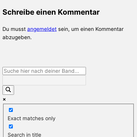
Schreibe einen Kommentar
Du musst
angemeldet
sein, um einen Kommentar
abzugeben.
Exact matches only
Search in title