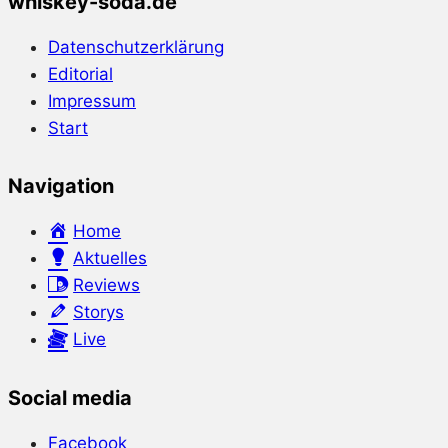
whiskey-soda.de
Datenschutzerklärung
Editorial
Impressum
Start
Navigation
Home
Aktuelles
Reviews
Storys
Live
Social media
Facebook