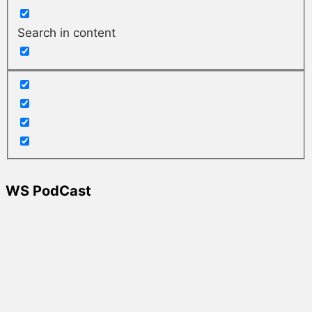
Search in content
WS PodCast