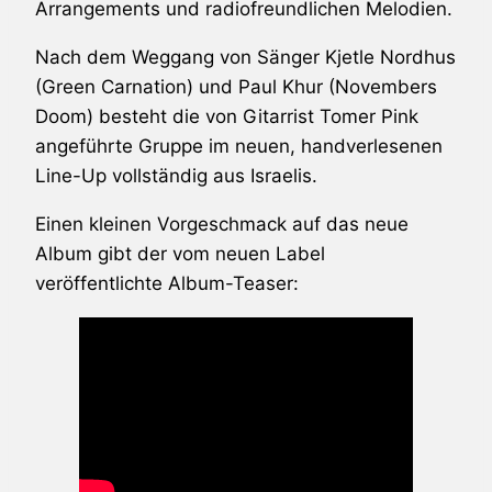
Arrangements und radiofreundlichen Melodien.
Nach dem Weggang von Sänger Kjetle Nordhus
(Green Carnation) und Paul Khur (Novembers
Doom) besteht die von Gitarrist Tomer Pink
angeführte Gruppe im neuen, handverlesenen
Line-Up vollständig aus Israelis.
Einen kleinen Vorgeschmack auf das neue
Album gibt der vom neuen Label
veröffentlichte Album-Teaser: