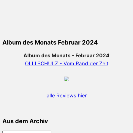
Album des Monats Februar 2024
Album des Monats - Februar 2024
OLLI SCHULZ - Vom Rand der Zeit
alle Reviews hier
Aus dem Archiv