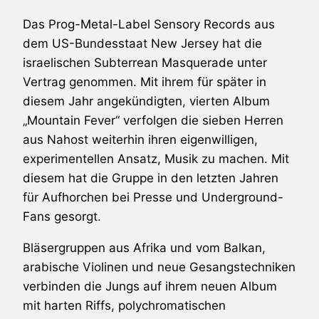
Das Prog-Metal-Label Sensory Records aus
dem US-Bundesstaat New Jersey hat die
israelischen Subterrean Masquerade unter
Vertrag genommen. Mit ihrem für später in
diesem Jahr angekündigten, vierten Album
„Mountain Fever“ verfolgen die sieben Herren
aus Nahost weiterhin ihren eigenwilligen,
experimentellen Ansatz, Musik zu machen. Mit
diesem hat die Gruppe in den letzten Jahren
für Aufhorchen bei Presse und Underground-
Fans gesorgt.
Bläsergruppen aus Afrika und vom Balkan,
arabische Violinen und neue Gesangstechniken
verbinden die Jungs auf ihrem neuen Album
mit harten Riffs, polychromatischen