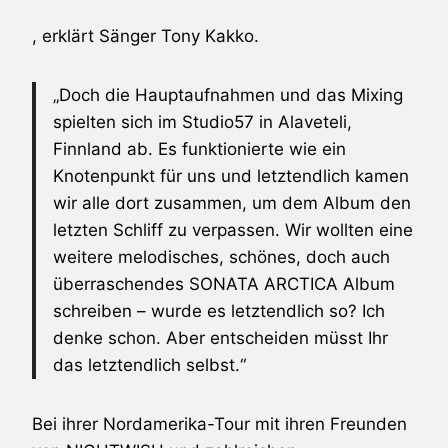
, erklärt Sänger Tony Kakko.
„Doch die Hauptaufnahmen und das Mixing
spielten sich im Studio57 in Alaveteli,
Finnland ab. Es funktionierte wie ein
Knotenpunkt für uns und letztendlich kamen
wir alle dort zusammen, um dem Album den
letzten Schliff zu verpassen. Wir wollten eine
weitere melodisches, schönes, doch auch
überraschendes
SONATA ARCTICA
Album
schreiben – wurde es letztendlich so? Ich
denke schon. Aber entscheiden müsst Ihr
das letztendlich selbst.“
Bei ihrer Nordamerika-Tour mit ihren Freunden