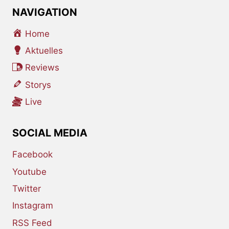
NAVIGATION
Home
Aktuelles
Reviews
Storys
Live
SOCIAL MEDIA
Facebook
Youtube
Twitter
Instagram
RSS Feed