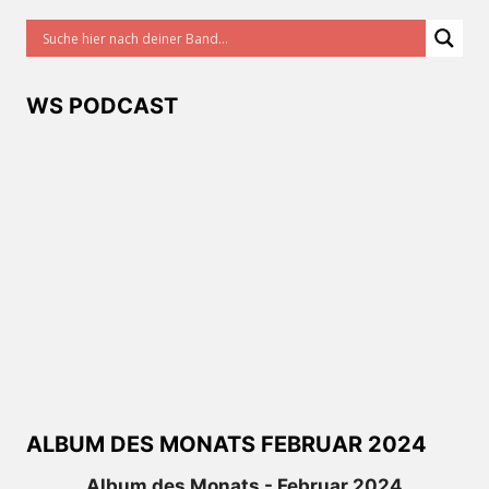
WS PODCAST
ALBUM DES MONATS FEBRUAR 2024
Album des Monats - Februar 2024