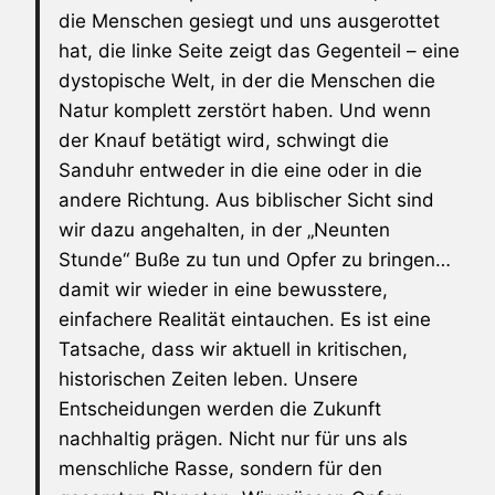
die Menschen gesiegt und uns ausgerottet
hat, die linke Seite zeigt das Gegenteil – eine
dystopische Welt, in der die Menschen die
Natur komplett zerstört haben. Und wenn
der Knauf betätigt wird, schwingt die
Sanduhr entweder in die eine oder in die
andere Richtung. Aus biblischer Sicht sind
wir dazu angehalten, in der „Neunten
Stunde“ Buße zu tun und Opfer zu bringen…
damit wir wieder in eine bewusstere,
einfachere Realität eintauchen. Es ist eine
Tatsache, dass wir aktuell in kritischen,
historischen Zeiten leben. Unsere
Entscheidungen werden die Zukunft
nachhaltig prägen. Nicht nur für uns als
menschliche Rasse, sondern für den