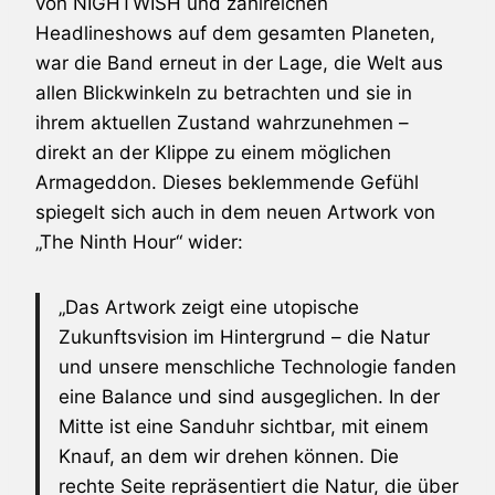
von
NIGHTWISH
und zahlreichen
Headlineshows auf dem gesamten Planeten,
war die Band erneut in der Lage, die Welt aus
allen Blickwinkeln zu betrachten und sie in
ihrem aktuellen Zustand wahrzunehmen –
direkt an der Klippe zu einem möglichen
Armageddon. Dieses beklemmende Gefühl
spiegelt sich auch in dem neuen Artwork von
„The Ninth Hour“ wider:
„Das Artwork zeigt eine utopische
Zukunftsvision im Hintergrund – die Natur
und unsere menschliche Technologie fanden
eine Balance und sind ausgeglichen. In der
Mitte ist eine Sanduhr sichtbar, mit einem
Knauf, an dem wir drehen können. Die
rechte Seite repräsentiert die Natur, die über