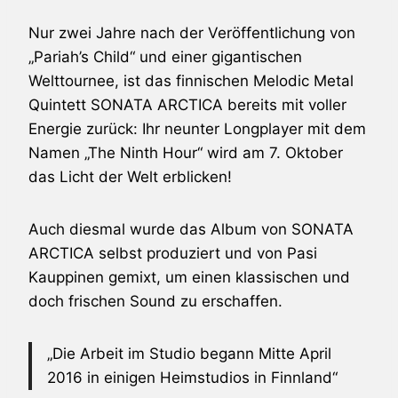
Nur zwei Jahre nach der Veröffentlichung von
„Pariah’s Child“ und einer gigantischen
Welttournee, ist das finnischen Melodic Metal
Quintett
SONATA ARCTICA
bereits mit voller
Energie zurück: Ihr neunter Longplayer mit dem
Namen „The Ninth Hour“ wird am 7. Oktober
das Licht der Welt erblicken!
Auch diesmal wurde das Album von
SONATA
ARCTICA
selbst produziert und von Pasi
Kauppinen gemixt, um einen klassischen und
doch frischen Sound zu erschaffen.
„Die Arbeit im Studio begann Mitte April
2016 in einigen Heimstudios in Finnland“