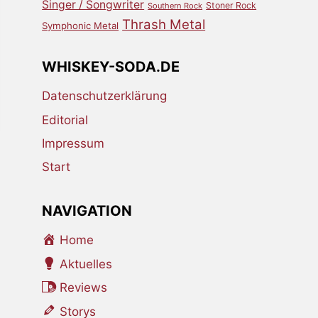
Singer / Songwriter
Stoner Rock
Southern Rock
Thrash Metal
Symphonic Metal
WHISKEY-SODA.DE
Datenschutzerklärung
Editorial
Impressum
Start
NAVIGATION
Home
Aktuelles
Reviews
Storys