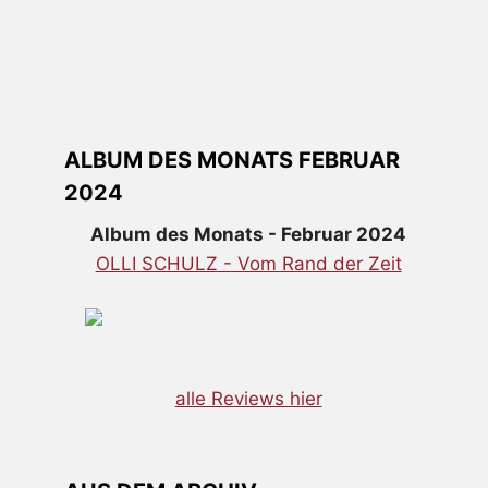
ALBUM DES MONATS FEBRUAR
2024
Album des Monats - Februar 2024
OLLI SCHULZ - Vom Rand der Zeit
alle Reviews hier