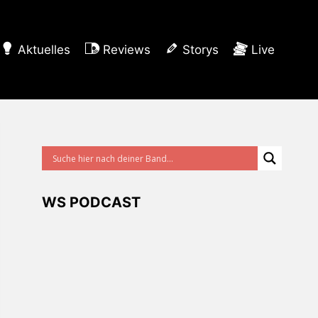
Aktuelles
Reviews
Storys
Live
WS PODCAST