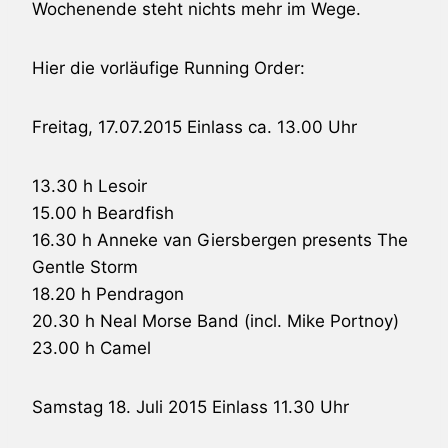
Wochenende steht nichts mehr im Wege.
Hier die vorläufige Running Order:
Freitag, 17.07.2015 Einlass ca. 13.00 Uhr
13.30 h Lesoir
15.00 h
Beardfish
16.30 h
Anneke van Giersbergen
presents
The
Gentle Storm
18.20 h
Pendragon
20.30 h
Neal Morse
Band (incl. Mike Portnoy)
23.00 h
Camel
Samstag 18. Juli 2015 Einlass 11.30 Uhr