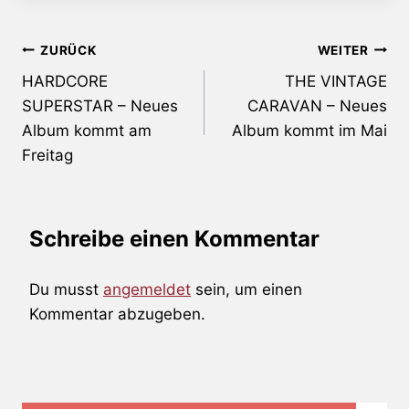
Beitragsnavigation
ZURÜCK
WEITER
HARDCORE
THE VINTAGE
SUPERSTAR – Neues
CARAVAN – Neues
Album kommt am
Album kommt im Mai
Freitag
Schreibe einen Kommentar
Du musst
angemeldet
sein, um einen
Kommentar abzugeben.