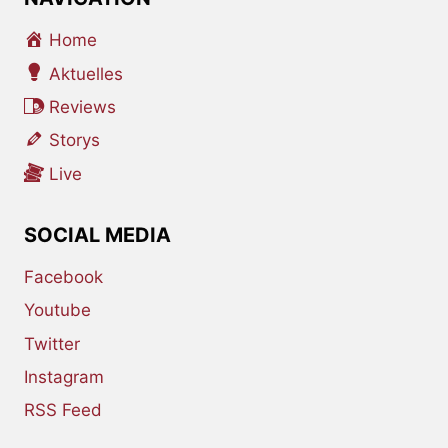
Home
Aktuelles
Reviews
Storys
Live
SOCIAL MEDIA
Facebook
Youtube
Twitter
Instagram
RSS Feed