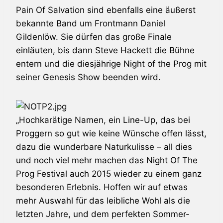
Pain Of Salvation
sind ebenfalls eine äußerst
bekannte Band um Frontmann Daniel
Gildenlöw. Sie dürfen das große Finale
einläuten, bis dann
Steve Hackett
die Bühne
entern und die diesjährige Night of the Prog mit
seiner
Genesis
Show beenden wird.
„Hochkarätige Namen, ein Line-Up, das bei
Proggern so gut wie keine Wünsche offen lässt,
dazu die wunderbare Naturkulisse – all dies
und noch viel mehr machen das Night Of The
Prog Festival auch 2015 wieder zu einem ganz
besonderen Erlebnis. Hoffen wir auf etwas
mehr Auswahl für das leibliche Wohl als die
letzten Jahre, und dem perfekten Sommer-