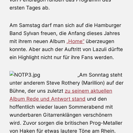
ersten Tages ab.
Am Samstag darf man sich auf die Hamburger
Band
Sylvan
freuen, die Anfang dieses Jahres
mit ihrem neuen Album
„Home“
überzeugen
konnte. Aber auch der Auftritt von
Lazuli
dürfte
ein Highlight nicht nur für ihre Fans werden.
„Am Sonntag steht
unter anderem
Steve Rothery
(
Marillion
) auf der
Bühne, der uns zuletzt
zu seinem aktuellen
Album Rede und Antwort stand
und den
hoffentlich wieder lauen Sommerabend mit
wunderbaren Gitarrenklängen verschönern
wird. Zuvor sorgen die britischen Prog-Metaller
von
Haken
für etwas lautere Töne am Rhein.