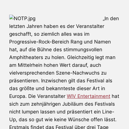
„In den
letzten Jahren haben es der Veranstalter
geschafft, so ziemlich alles was im
Progressive-Rock-Bereich Rang und Namen
hat, auf die Bühne des stimmungsvollen
Amphitheaters zu holen. Gleichzeitig legt man
am Mittelrhein hohen Wert darauf, auch
vielversprechenden Szene-Nachwuchs zu
präsentieren. Inzwischen gilt das Festival als
das größte und bekannteste dieser Art in
Europa. Die Veranstalter
WIV Entertainment
hat
sich zum zehnjährigen Jubiläum des Festivals
nicht lumpen lassen und präsentiert ein Line-
Up, das so gut wie keine Wünsche offen lässt.
Erstmals findet das Festival über drei Tage