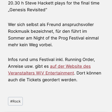
20.30 h
Steve Hackett
plays for the final time
„
Genesis
Revisited“
Wer sich selbst als Freund anspruchsvoller
Rockmusik bezeichnet, für den führt im
Sommer am Night of the Prog Festival einmal
mehr kein Weg vorbei.
Infos rund ums Festival inkl. Running Order,
Anreise usw. gibt es
auf der Website des
Veranstalters WiV Entertainment
. Dort können
auch die Tickets geordert werden.
Schlagworte:
#
Rock