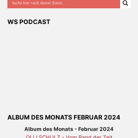
WS PODCAST
ALBUM DES MONATS FEBRUAR 2024
Album des Monats - Februar 2024
OLLI SCHULZ - Vom Rand der Zeit