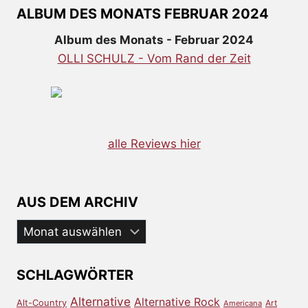
ALBUM DES MONATS FEBRUAR 2024
Album des Monats - Februar 2024
OLLI SCHULZ - Vom Rand der Zeit
alle Reviews hier
AUS DEM ARCHIV
Aus
dem
Archiv
SCHLAGWÖRTER
Alternative
Alternative Rock
Alt-Country
Art
Americana