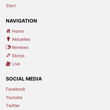
Start
NAVIGATION
Home
Aktuelles
Reviews
Storys
Live
SOCIAL MEDIA
Facebook
Youtube
Twitter