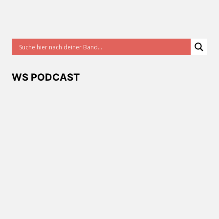
WS PODCAST