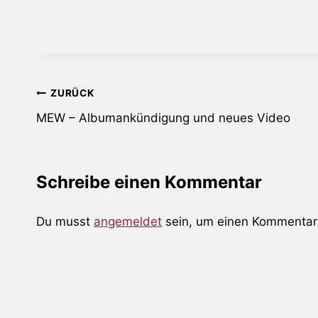
Beitragsnavigation
ZURÜCK
MEW – Albumankündigung und neues Video
Schreibe einen Kommentar
Du musst
angemeldet
sein, um einen Kommentar