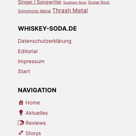
Singer / Songwriter
Stoner Rock
Southern Rock
Thrash Metal
Symphonic Metal
WHISKEY-SODA.DE
Datenschutzerklärung
Editorial
Impressum
Start
NAVIGATION
Home
Aktuelles
Reviews
Storys