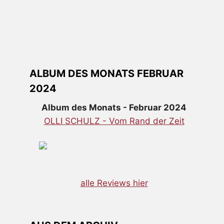
ALBUM DES MONATS FEBRUAR
2024
Album des Monats - Februar 2024
OLLI SCHULZ - Vom Rand der Zeit
alle Reviews hier