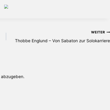
WEITER
Thobbe Englund – Von Sabaton zur Solokarriere
 abzugeben.