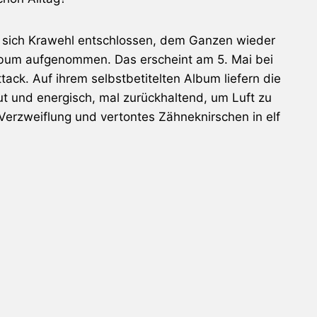
 sich
Krawehl
entschlossen, dem Ganzen wieder
lbum aufgenommen. Das erscheint am 5. Mai bei
ack. Auf ihrem selbstbetitelten Album liefern die
ut und energisch, mal zurückhaltend, um Luft zu
Verzweiflung und vertontes Zähneknirschen in elf