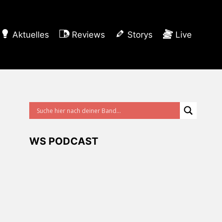
Aktuelles
Reviews
Storys
Live
WS PODCAST