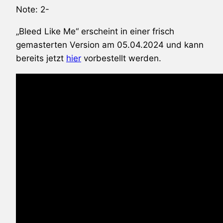
Note: 2-
„Bleed Like Me“ erscheint in einer frisch
gemasterten Version am 05.04.2024 und kann
bereits jetzt
hier
vorbestellt werden.