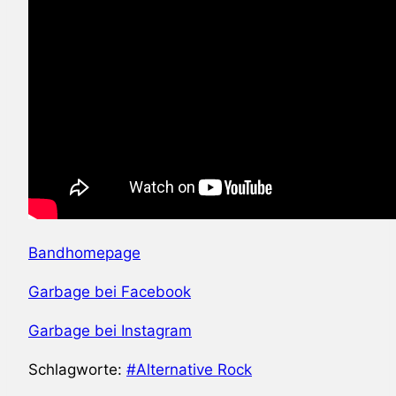
Bandhomepage
Garbage bei Facebook
Garbage bei Instagram
Schlagworte:
#
Alternative Rock