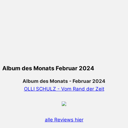
Album des Monats Februar 2024
Album des Monats - Februar 2024
OLLI SCHULZ - Vom Rand der Zeit
alle Reviews hier