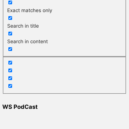
Exact matches only
Search in title
Search in content
WS PodCast