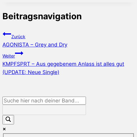
Beitragsnavigation
Zurück
AGONISTA – Grey and Dry
Weiter
KMPFSPRT – Aus gegebenem Anlass ist alles gut
(UPDATE: Neue Single)