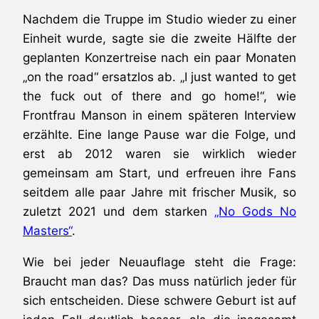
Nachdem die Truppe im Studio wieder zu einer
Einheit wurde, sagte sie die zweite Hälfte der
geplanten Konzertreise nach ein paar Monaten
„on the road“ ersatzlos ab. „I just wanted to get
the fuck out of there and go home!“, wie
Frontfrau Manson in einem späteren Interview
erzählte. Eine lange Pause war die Folge, und
erst ab 2012 waren sie wirklich wieder
gemeinsam am Start, und erfreuen ihre Fans
seitdem alle paar Jahre mit frischer Musik, so
zuletzt 2021 und dem starken
„No Gods No
Masters“
.
Wie bei jeder Neuauflage steht die Frage:
Braucht man das? Das muss natürlich jeder für
sich entscheiden. Diese schwere Geburt ist auf