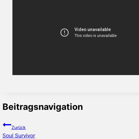
Beitragsnavigation
Zurück
Soul Survivor