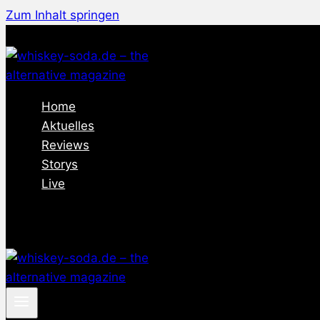
Zum Inhalt springen
Home
Aktuelles
Reviews
Storys
Live