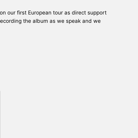
 on our first European tour as direct support
 recording the album as we speak and we