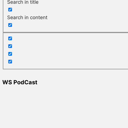
Search in title
Search in content
WS PodCast