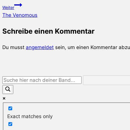
Weiter
The Venomous
Schreibe einen Kommentar
Du musst
angemeldet
sein, um einen Kommentar abz
Exact matches only