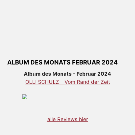
ALBUM DES MONATS FEBRUAR 2024
Album des Monats - Februar 2024
OLLI SCHULZ - Vom Rand der Zeit
alle Reviews hier