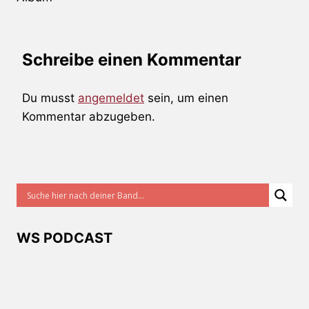
Schreibe einen Kommentar
Du musst
angemeldet
sein, um einen
Kommentar abzugeben.
WS PODCAST