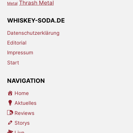
Thrash Metal
Metal
WHISKEY-SODA.DE
Datenschutzerklärung
Editorial
Impressum
Start
NAVIGATION
Home
Aktuelles
Reviews
Storys
Live