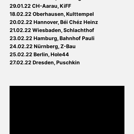
29.01.22 CH-Aarau, KiFF
18.02.22 Oberhausen, Kulttempel
20.02.22 Hannover, Béi Chéz Heinz
21.02.22 Wiesbaden, Schlachthof
23.02.22 Hamburg, Bahnhof Pauli
24.02.22 Nürnberg, Z-Bau
25.02.22 Berlin, Hole44
27.02.22 Dresden, Puschkin