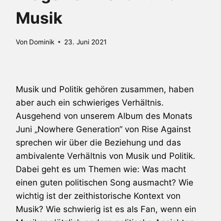
Musik
Von
Dominik
23. Juni 2021
Musik und Politik gehören zusammen, haben
aber auch ein schwieriges Verhältnis.
Ausgehend von unserem Album des Monats
Juni „Nowhere Generation“ von Rise Against
sprechen wir über die Beziehung und das
ambivalente Verhältnis von Musik und Politik.
Dabei geht es um Themen wie: Was macht
einen guten politischen Song ausmacht? Wie
wichtig ist der zeithistorische Kontext von
Musik? Wie schwierig ist es als Fan, wenn ein