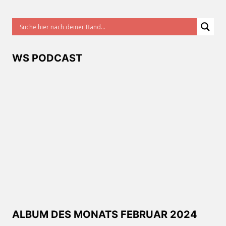
WS PODCAST
ALBUM DES MONATS FEBRUAR 2024