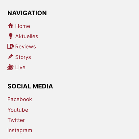
NAVIGATION
Home
Aktuelles
Reviews
Storys
Live
SOCIAL MEDIA
Facebook
Youtube
Twitter
Instagram