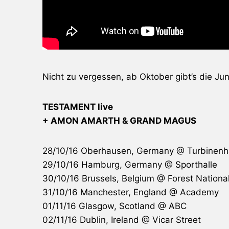
Nicht zu vergessen, ab Oktober gibt’s die Jun
TESTAMENT
live
+ AMON AMARTH & GRAND MAGUS
28/10/16 Oberhausen, Germany @ Turbinenh
29/10/16 Hamburg, Germany @ Sporthalle
30/10/16 Brussels, Belgium @ Forest Nationa
31/10/16 Manchester, England @ Academy
01/11/16 Glasgow, Scotland @ ABC
02/11/16 Dublin, Ireland @ Vicar Street