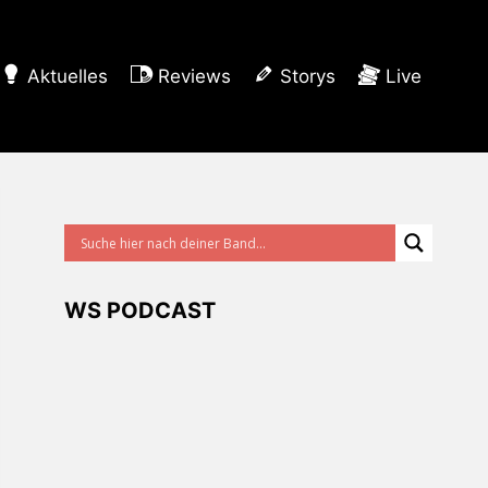
Aktuelles
Reviews
Storys
Live
WS PODCAST