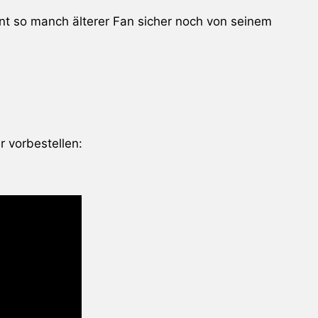
nnt so manch älterer Fan sicher noch von seinem
r vorbestellen: