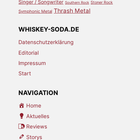
Singer / Songwriter
Stoner Rock
Southern Rock
Thrash Metal
Symphonic Metal
WHISKEY-SODA.DE
Datenschutzerklärung
Editorial
Impressum
Start
NAVIGATION
Home
Aktuelles
Reviews
Storys