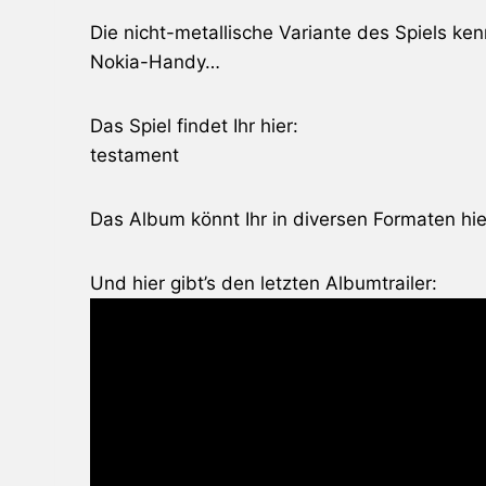
Die nicht-metallische Variante des Spiels ke
Nokia-Handy…
Das Spiel findet Ihr hier:
testament
Das Album könnt Ihr in diversen Formaten hie
Und hier gibt’s den letzten Albumtrailer: