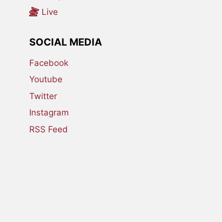
Live
SOCIAL MEDIA
Facebook
Youtube
Twitter
Instagram
RSS Feed