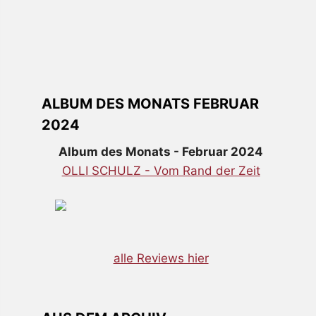
ALBUM DES MONATS FEBRUAR
2024
Album des Monats - Februar 2024
OLLI SCHULZ - Vom Rand der Zeit
alle Reviews hier