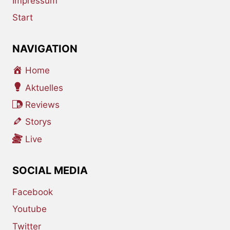
Impressum
Start
NAVIGATION
Home
Aktuelles
Reviews
Storys
Live
SOCIAL MEDIA
Facebook
Youtube
Twitter