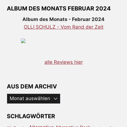
ALBUM DES MONATS FEBRUAR 2024
Album des Monats - Februar 2024
OLLI SCHULZ - Vom Rand der Zeit
alle Reviews hier
AUS DEM ARCHIV
Aus
dem
Archiv
SCHLAGWÖRTER