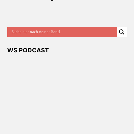
WS PODCAST