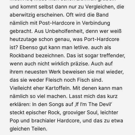
und kommt selbst dann nur zu Vergleichen, die
aberwitzig erscheinen. Oft wird die Band
nämlich mit Post-Hardcore in Verbindung
gebracht. Aus Unbeholfenheit, denn wer weiß
heutzutage schon genau, was Port-Hardcore
ist? Ebenso gut kann man
letlive.
auch als
Rockband bezeichnen. Das ist sogar treffender,
wenn auch nicht wirklich präzise. Auch auf
ihrem neuesten Werk beweisen sie mal wieder,
das sie weder Fleisch noch Fisch sind.
Vielleicht eher Kartoffeln. Mit denen kann man
nämlich so viel machen. Lasst mich das kurz
erklären: In den Songs auf ‚If I’m The Devil‘
steckt epischer Rock, grooviger Soul, leichter
Pop und brachialer Hardcore, und das zu etwa
gleichen Teilen.