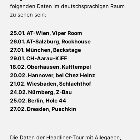
folgenden Daten im deutschsprachigen Raum
zu sehen sein:
25.01. AT-Wien, Viper Room
26.01. AT-Salzburg, Rockhouse
27.01. München, Backstage
29.01. CH-Aarau-KiFF
18.02. Oberhausen, Kulttempel
20.02. Hannover, bei Chez Heinz
21.02. Wiesbaden, Schlachthof
24.02. Nürnberg, Z-Bau
25.02. Berlin, Hole 44
27.02. Dresden, Puschkin
Die Daten der Headliner-Tour mit Allegaeon,