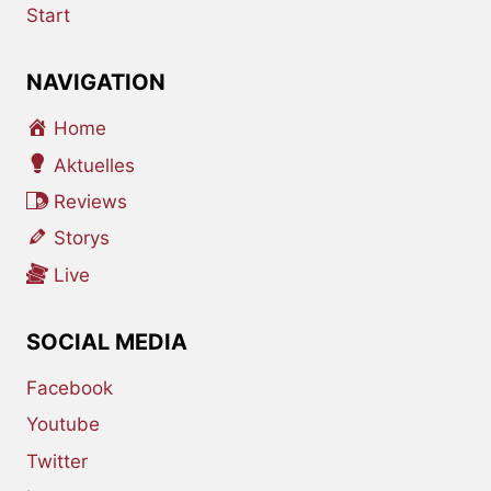
Start
NAVIGATION
Home
Aktuelles
Reviews
Storys
Live
SOCIAL MEDIA
Facebook
Youtube
Twitter