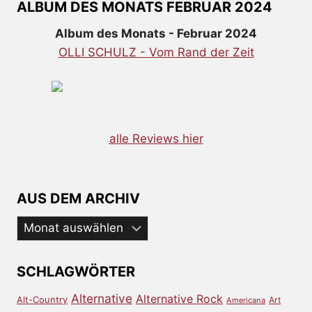
ALBUM DES MONATS FEBRUAR 2024
Album des Monats - Februar 2024
OLLI SCHULZ - Vom Rand der Zeit
alle Reviews hier
AUS DEM ARCHIV
Aus
dem
Archiv
SCHLAGWÖRTER
Alternative
Alternative Rock
Alt-Country
Art
Americana