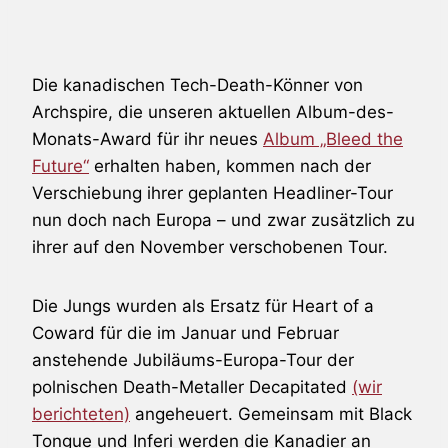
Die kanadischen Tech-Death-Könner von
Archspire, die unseren aktuellen Album-des-
Monats-Award für ihr neues
Album „Bleed the
Future“
erhalten haben, kommen nach der
Verschiebung ihrer geplanten Headliner-Tour
nun doch nach Europa – und zwar zusätzlich zu
ihrer auf den November verschobenen Tour.
Die Jungs wurden als Ersatz für Heart of a
Coward für die im Januar und Februar
anstehende Jubiläums-Europa-Tour der
polnischen Death-Metaller Decapitated
(wir
berichteten)
angeheuert. Gemeinsam mit Black
Tongue und Inferi werden die Kanadier an