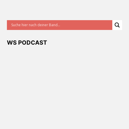
WS PODCAST