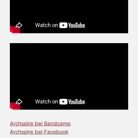
Archspire bei Bandcamp
Archspire bei Facebook