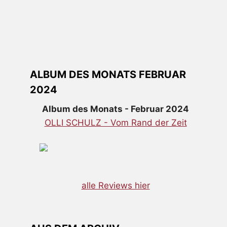
ALBUM DES MONATS FEBRUAR
2024
Album des Monats - Februar 2024
OLLI SCHULZ - Vom Rand der Zeit
alle Reviews hier