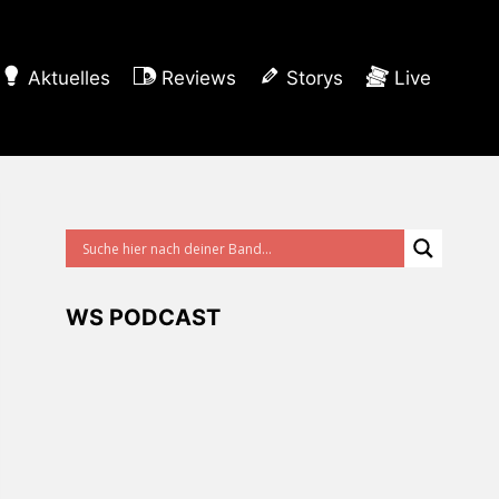
Aktuelles
Reviews
Storys
Live
WS PODCAST