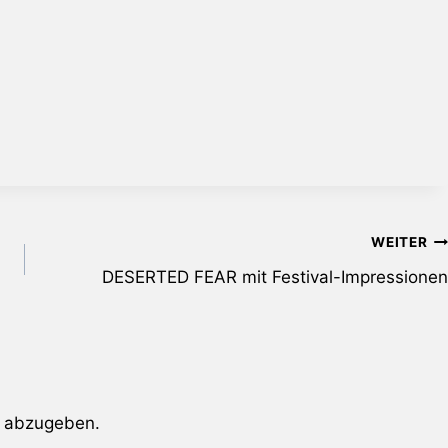
WEITER
DESERTED FEAR mit Festival-Impressionen
 abzugeben.