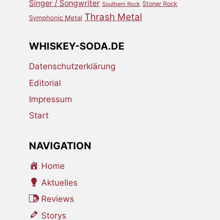
Singer / Songwriter
Stoner Rock
Southern Rock
Thrash Metal
Symphonic Metal
WHISKEY-SODA.DE
Datenschutzerklärung
Editorial
Impressum
Start
NAVIGATION
Home
Aktuelles
Reviews
Storys