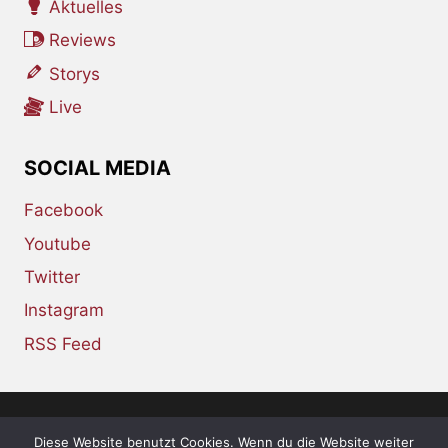
Aktuelles
Reviews
Storys
Live
SOCIAL MEDIA
Facebook
Youtube
Twitter
Instagram
RSS Feed
Diese Website benutzt Cookies. Wenn du die Website weiter