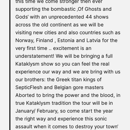
this time we come stronger then ever
supporting the bombastic ‚Of Ghosts and
Gods‘ with an unprecedented 44 shows
across the old continent as we will be
visiting new cities and also countries such as
Norway, Finland , Estonia and Latvia for the
very first time .. excitement is an
understatement! We will be bringing a full
Kataklysm
show so you can feel the real
experience our way and we are bring with us
our brothers: the Greek titan kings of
SepticFlesh and Belgian gore masters
Aborted
to bring the power and the blood, in
true
Kataklysm
tradition the tour will be in
January/ February, so come start the year
the right way and experience this sonic
assault when it comes to destroy your town‘