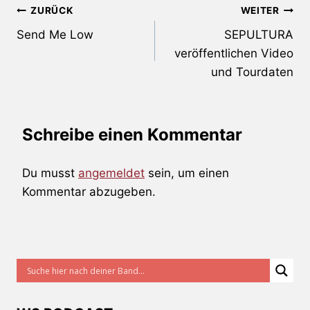
Beitragsnavigation
ZURÜCK
WEITER
Send Me Low
SEPULTURA
veröffentlichen Video
und Tourdaten
Schreibe einen Kommentar
Du musst
angemeldet
sein, um einen
Kommentar abzugeben.