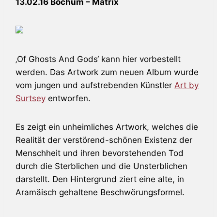
13.02.16 Bochum – Matrix
‚Of Ghosts And Gods‘ kann hier vorbestellt
werden. Das Artwork zum neuen Album wurde
vom jungen und aufstrebenden Künstler
Art by
Surtsey
entworfen.
Es zeigt ein unheimliches Artwork, welches die
Realität der verstörend-schönen Existenz der
Menschheit und ihren bevorstehenden Tod
durch die Sterblichen und die Unsterblichen
darstellt. Den Hintergrund ziert eine alte, in
Aramäisch gehaltene Beschwörungsformel.