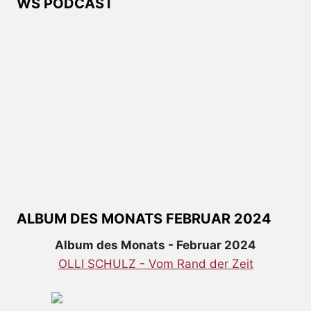
WS PODCAST
ALBUM DES MONATS FEBRUAR 2024
Album des Monats - Februar 2024
OLLI SCHULZ - Vom Rand der Zeit