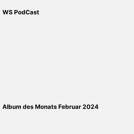
WS PodCast
Album des Monats Februar 2024