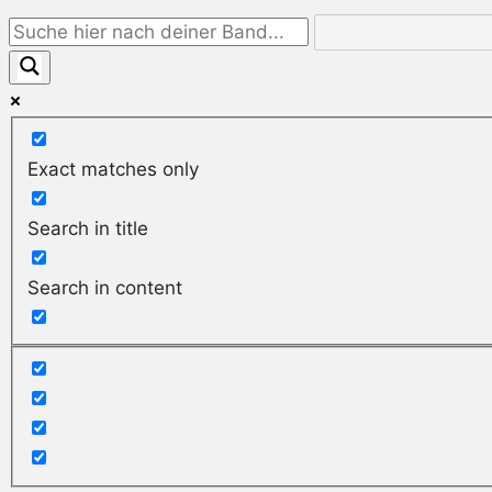
Exact matches only
Search in title
Search in content