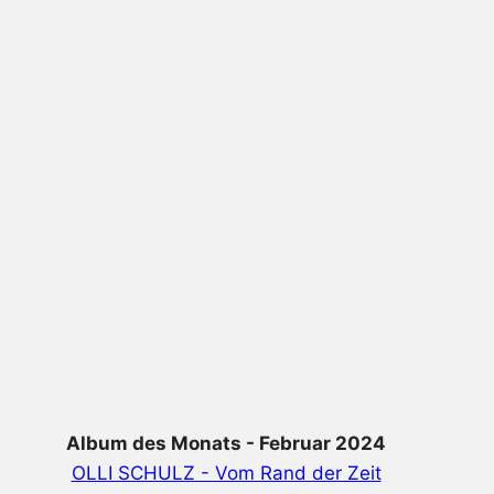
Album des Monats - Februar 2024
OLLI SCHULZ - Vom Rand der Zeit