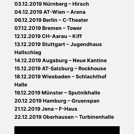
03.12.2019 Nürnberg – Hirsch
04.12.2019 AT-Wien – Arena
06.12.2019 Berlin – C-Theater
07.12.2019 Bremen – Tower
12.12.2019 CH-Aarau – Kiff
13.12.2019 Stuttgart – Jugendhaus
Hallschlag
14.12.2019 Augsburg – Neue Kantine
15.12.2019 AT-Salzburg – Rockhouse
18.12.2019 Wiesbaden – Schlachthof
Halle
19.12.2019 Münster – Sputnikhalle
20.12.2019 Hamburg – Gruenspan
21.12.2019 Jena – F-Haus
22.12.2019 Oberhausen – Turbinenhalle