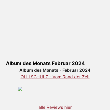
Album des Monats Februar 2024
Album des Monats - Februar 2024
OLLI SCHULZ - Vom Rand der Zeit
alle Reviews hier