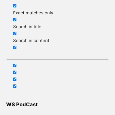
Exact matches only
Search in title
Search in content
WS PodCast