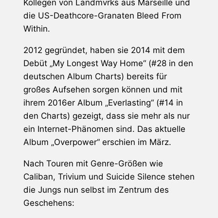
Kollegen von Landmvrks aus Marseille und
die US-Deathcore-Granaten Bleed From
Within.
2012 gegründet, haben sie 2014 mit dem
Debüt „My Longest Way Home“ (#28 in den
deutschen Album Charts) bereits für
großes Aufsehen sorgen können und mit
ihrem 2016er Album „Everlasting“ (#14 in
den Charts) gezeigt, dass sie mehr als nur
ein Internet-Phänomen sind. Das aktuelle
Album „Overpower“ erschien im März.
Nach Touren mit Genre-Größen wie
Caliban, Trivium und Suicide Silence stehen
die Jungs nun selbst im Zentrum des
Geschehens: