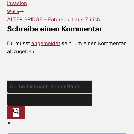
Invasion
Weiter
ALTER BRIDGE – Fotoreport aus Zürich
Schreibe einen Kommentar
Du musst
angemeldet
sein, um einen Kommentar
abzugeben.