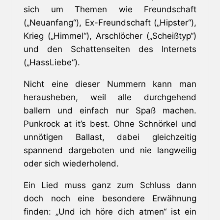
sich um Themen wie Freundschaft
(„Neuanfang“), Ex-Freundschaft („Hipster“),
Krieg („Himmel“), Arschlöcher („Scheißtyp“)
und den Schattenseiten des Internets
(„HassLiebe“).
Nicht eine dieser Nummern kann man
herausheben, weil alle durchgehend
ballern und einfach nur Spaß machen.
Punkrock at it’s best. Ohne Schnörkel und
unnötigen Ballast, dabei gleichzeitig
spannend dargeboten und nie langweilig
oder sich wiederholend.
Ein Lied muss ganz zum Schluss dann
doch noch eine besondere Erwähnung
finden: „Und ich höre dich atmen“ ist ein