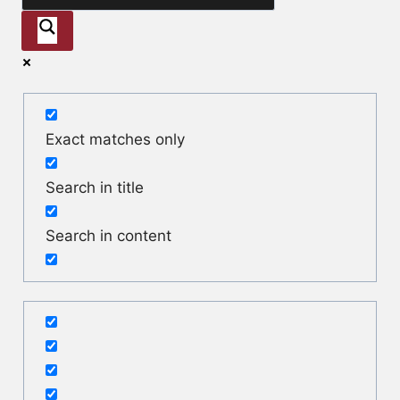
Exact matches only
Search in title
Search in content