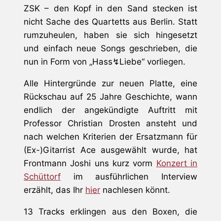
ZSK – den Kopf in den Sand stecken ist
nicht Sache des Quartetts aus Berlin. Statt
rumzuheulen, haben sie sich hingesetzt
und einfach neue Songs geschrieben, die
nun in Form von „Hass↯Liebe“ vorliegen.
Alle Hintergründe zur neuen Platte, eine
Rückschau auf 25 Jahre Geschichte, wann
endlich der angekündigte Auftritt mit
Professor Christian Drosten ansteht und
nach welchen Kriterien der Ersatzmann für
(Ex-)Gitarrist Ace ausgewählt wurde, hat
Frontmann Joshi uns kurz vorm
Konzert in
Schüttorf
im ausführlichen Interview
erzählt, das Ihr
hier
nachlesen könnt.
13 Tracks erklingen aus den Boxen, die