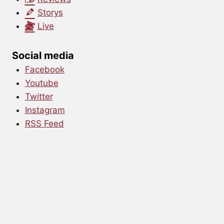
Storys
Live
Social media
Facebook
Youtube
Twitter
Instagram
RSS Feed