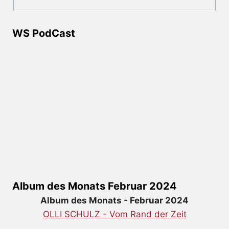
WS PodCast
Album des Monats Februar 2024
Album des Monats - Februar 2024
OLLI SCHULZ - Vom Rand der Zeit