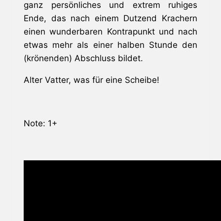
ganz persönliches und extrem ruhiges
Ende, das nach einem Dutzend Krachern
einen wunderbaren Kontrapunkt und nach
etwas mehr als einer halben Stunde den
(krönenden) Abschluss bildet.
Alter Vatter, was für eine Scheibe!
Note: 1+