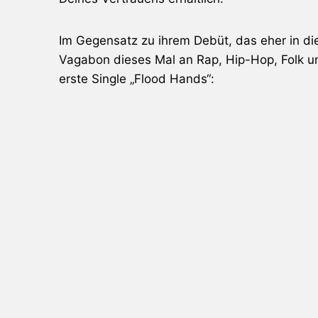
Im Gegensatz zu ihrem Debüt, das eher in die
Vagabon dieses Mal an Rap, Hip-Hop, Folk und
erste Single „Flood Hands“: