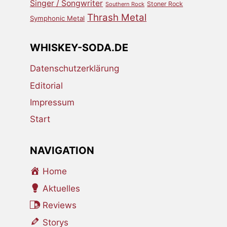
Singer / Songwriter
Stoner Rock
Southern Rock
Thrash Metal
Symphonic Metal
WHISKEY-SODA.DE
Datenschutzerklärung
Editorial
Impressum
Start
NAVIGATION
Home
Aktuelles
Reviews
Storys