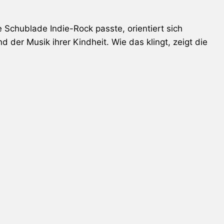
 Schublade Indie-Rock passte, orientiert sich
 der Musik ihrer Kindheit. Wie das klingt, zeigt die