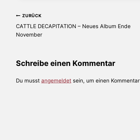
Beitragsnavigation
ZURÜCK
CATTLE DECAPITATION – Neues Album Ende
November
Schreibe einen Kommentar
Du musst
angemeldet
sein, um einen Kommentar