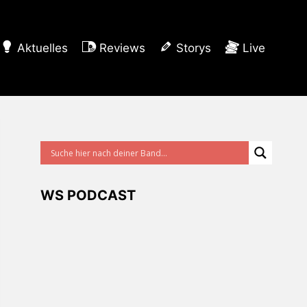
Aktuelles
Reviews
Storys
Live
WS PODCAST