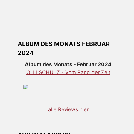
ALBUM DES MONATS FEBRUAR
2024
Album des Monats - Februar 2024
OLLI SCHULZ - Vom Rand der Zeit
alle Reviews hier