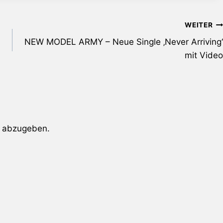
WEITER
NEW MODEL ARMY – Neue Single ‚Never Arriving‘
mit Video
 abzugeben.