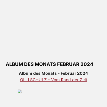
ALBUM DES MONATS FEBRUAR 2024
Album des Monats - Februar 2024
OLLI SCHULZ - Vom Rand der Zeit