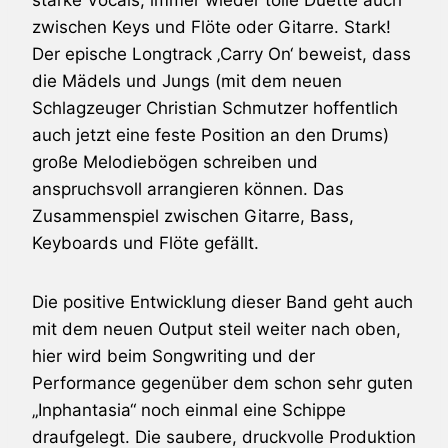
zwischen Keys und Flöte oder Gitarre. Stark!
Der epische Longtrack ‚Carry On‘ beweist, dass
die Mädels und Jungs (mit dem neuen
Schlagzeuger Christian Schmutzer hoffentlich
auch jetzt eine feste Position an den Drums)
große Melodiebögen schreiben und
anspruchsvoll arrangieren können. Das
Zusammenspiel zwischen Gitarre, Bass,
Keyboards und Flöte gefällt.
Die positive Entwicklung dieser Band geht auch
mit dem neuen Output steil weiter nach oben,
hier wird beim Songwriting und der
Performance gegenüber dem schon sehr guten
„Inphantasia“ noch einmal eine Schippe
draufgelegt. Die saubere, druckvolle Produktion