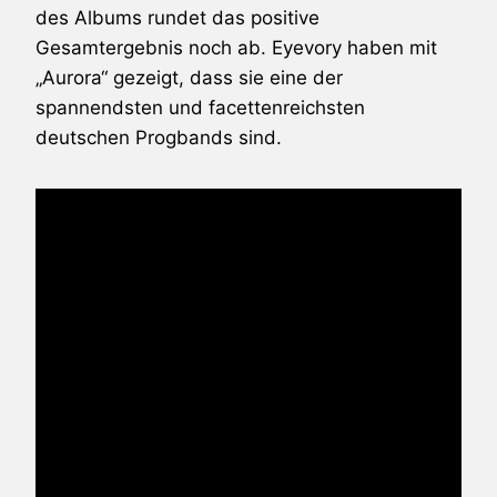
des Albums rundet das positive
Gesamtergebnis noch ab. Eyevory haben mit
„Aurora“ gezeigt, dass sie eine der
spannendsten und facettenreichsten
deutschen Progbands sind.