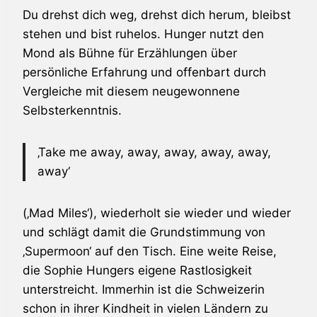
Du drehst dich weg, drehst dich herum, bleibst
stehen und bist ruhelos. Hunger nutzt den
Mond als Bühne für Erzählungen über
persönliche Erfahrung und offenbart durch
Vergleiche mit diesem neugewonnene
Selbsterkenntnis.
‚Take me away, away, away, away, away,
away‘
(‚Mad Miles‘), wiederholt sie wieder und wieder
und schlägt damit die Grundstimmung von
‚Supermoon‘ auf den Tisch. Eine weite Reise,
die Sophie Hungers eigene Rastlosigkeit
unterstreicht. Immerhin ist die Schweizerin
schon in ihrer Kindheit in vielen Ländern zu