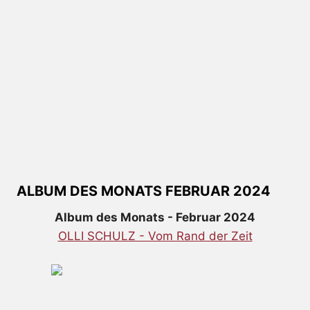
ALBUM DES MONATS FEBRUAR 2024
Album des Monats - Februar 2024
OLLI SCHULZ - Vom Rand der Zeit