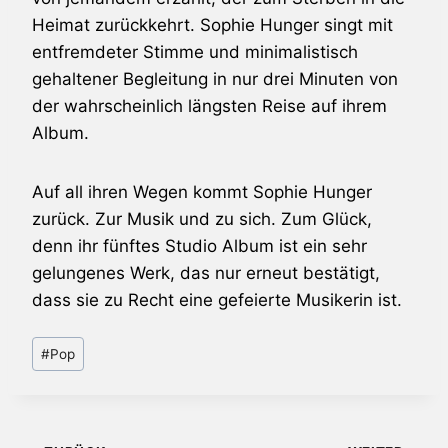
Heimat zurückkehrt.
Sophie Hunger
singt mit
entfremdeter Stimme und minimalistisch
gehaltener Begleitung in nur drei Minuten von
der wahrscheinlich längsten Reise auf ihrem
Album.
Auf all ihren Wegen kommt
Sophie Hunger
zurück. Zur Musik und zu sich. Zum Glück,
denn ihr fünftes Studio Album ist ein sehr
gelungenes Werk, das nur erneut bestätigt,
dass sie zu Recht eine gefeierte Musikerin ist.
Schlagworte:
#
Pop