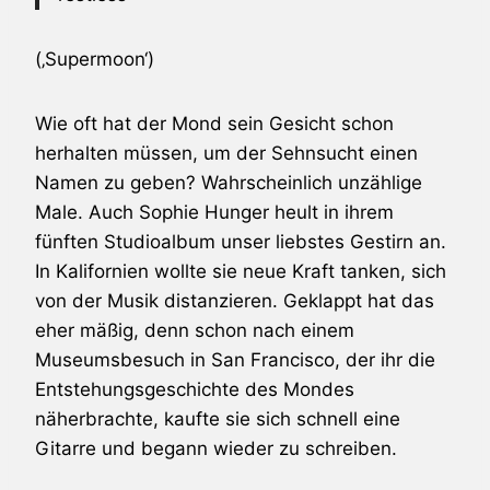
(‚Supermoon‘)
Wie oft hat der Mond sein Gesicht schon
herhalten müssen, um der Sehnsucht einen
Namen zu geben? Wahrscheinlich unzählige
Male. Auch
Sophie Hunger
heult in ihrem
fünften Studioalbum unser liebstes Gestirn an.
In Kalifornien wollte sie neue Kraft tanken, sich
von der Musik distanzieren. Geklappt hat das
eher mäßig, denn schon nach einem
Museumsbesuch in San Francisco, der ihr die
Entstehungsgeschichte des Mondes
näherbrachte, kaufte sie sich schnell eine
Gitarre und begann wieder zu schreiben.