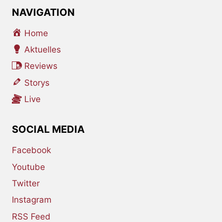
NAVIGATION
Home
Aktuelles
Reviews
Storys
Live
SOCIAL MEDIA
Facebook
Youtube
Twitter
Instagram
RSS Feed