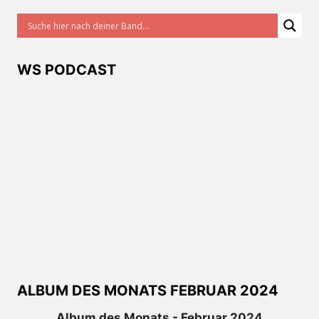
WS PODCAST
ALBUM DES MONATS FEBRUAR 2024
Album des Monats - Februar 2024