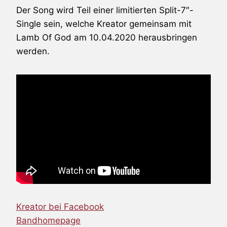
Der Song wird Teil einer limitierten Split-7″-
Single sein, welche Kreator gemeinsam mit
Lamb Of God am 10.04.2020 herausbringen
werden.
Kreator bei Facebook
Bandhomepage