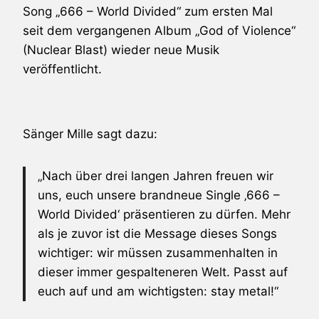
Song „666 – World Divided“ zum ersten Mal
seit dem vergangenen Album „God of Violence“
(Nuclear Blast) wieder neue Musik
veröffentlicht.
Sänger Mille sagt dazu:
„Nach über drei langen Jahren freuen wir
uns, euch unsere brandneue Single ‚666 –
World Divided‘ präsentieren zu dürfen. Mehr
als je zuvor ist die Message dieses Songs
wichtiger: wir müssen zusammenhalten in
dieser immer gespalteneren Welt. Passt auf
euch auf und am wichtigsten: stay metal!“