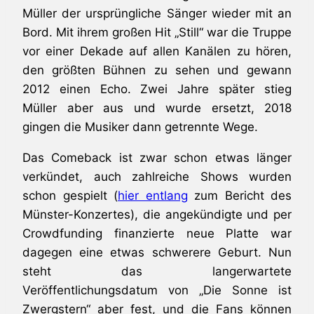
Müller der ursprüngliche Sänger wieder mit an
Bord. Mit ihrem großen Hit „Still“ war die Truppe
vor einer Dekade auf allen Kanälen zu hören,
den größten Bühnen zu sehen und gewann
2012 einen Echo. Zwei Jahre später stieg
Müller aber aus und wurde ersetzt, 2018
gingen die Musiker dann getrennte Wege.
Das Comeback ist zwar schon etwas länger
verkündet, auch zahlreiche Shows wurden
schon gespielt (
hier entlang
zum Bericht des
Münster-Konzertes), die angekündigte und per
Crowdfunding finanzierte neue Platte war
dagegen eine etwas schwerere Geburt. Nun
steht das langerwartete
Veröffentlichungsdatum von „Die Sonne ist
Zwergstern“ aber fest, und die Fans können