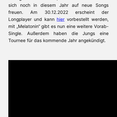
sich noch in diesem Jahr auf neue Songs
freuen. Am 30.12.2022 erscheint der
Longplayer und kann
hier
vorbestellt werden,
mit „Melatonin“ gibt es nun eine weitere Vorab-
Single. Außerdem haben die Jungs eine
Tournee für das kommende Jahr angekündigt.