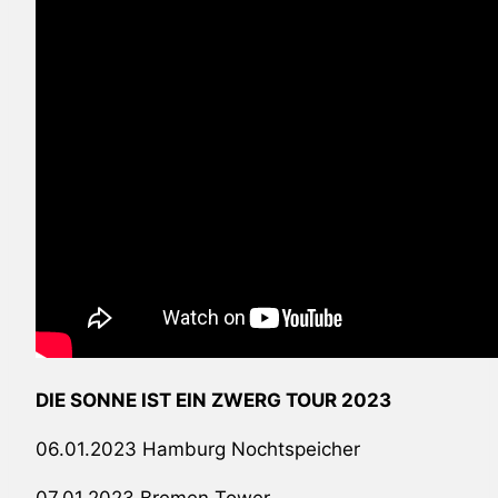
DIE SONNE IST EIN ZWERG TOUR 2023
06.01.2023 Hamburg Nochtspeicher