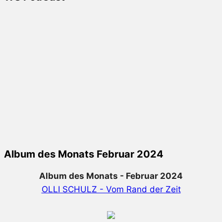
Album des Monats Februar 2024
Album des Monats - Februar 2024
OLLI SCHULZ - Vom Rand der Zeit