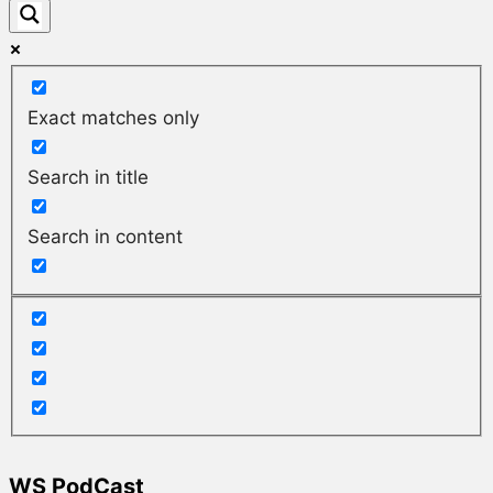
Exact matches only
Search in title
Search in content
WS PodCast