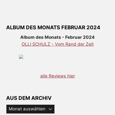
ALBUM DES MONATS FEBRUAR 2024
Album des Monats - Februar 2024
OLLI SCHULZ - Vom Rand der Zeit
alle Reviews hier
AUS DEM ARCHIV
Aus
dem