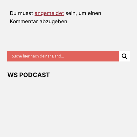
Du musst
angemeldet
sein, um einen
Kommentar abzugeben.
WS PODCAST