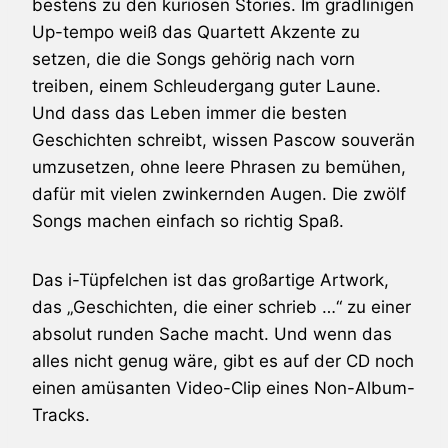
bestens zu den kuriosen Stories. Im gradlinigen
Up-tempo weiß das Quartett Akzente zu
setzen, die die Songs gehörig nach vorn
treiben, einem Schleudergang guter Laune.
Und dass das Leben immer die besten
Geschichten schreibt, wissen Pascow souverän
umzusetzen, ohne leere Phrasen zu bemühen,
dafür mit vielen zwinkernden Augen. Die zwölf
Songs machen einfach so richtig Spaß.
Das i-Tüpfelchen ist das großartige Artwork,
das „Geschichten, die einer schrieb …“ zu einer
absolut runden Sache macht. Und wenn das
alles nicht genug wäre, gibt es auf der CD noch
einen amüsanten Video-Clip eines Non-Album-
Tracks.