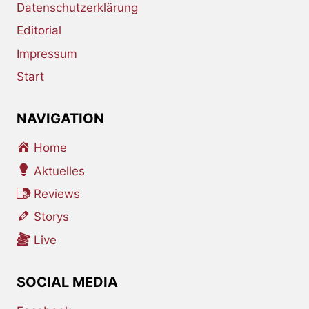
Datenschutzerklärung
Editorial
Impressum
Start
NAVIGATION
Home
Aktuelles
Reviews
Storys
Live
SOCIAL MEDIA