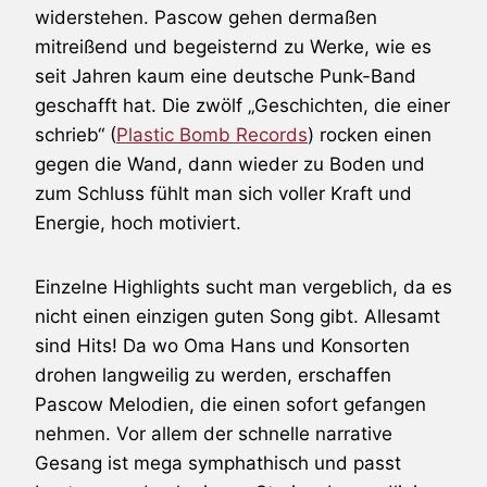
widerstehen.
Pascow
gehen dermaßen
mitreißend und begeisternd zu Werke, wie es
seit Jahren kaum eine deutsche Punk-Band
geschafft hat. Die zwölf „Geschichten, die einer
schrieb“ (
Plastic Bomb Records
) rocken einen
gegen die Wand, dann wieder zu Boden und
zum Schluss fühlt man sich voller Kraft und
Energie, hoch motiviert.
Einzelne Highlights sucht man vergeblich, da es
nicht einen einzigen guten Song gibt. Allesamt
sind Hits! Da wo Oma Hans und Konsorten
drohen langweilig zu werden, erschaffen
Pascow Melodien, die einen sofort gefangen
nehmen. Vor allem der schnelle narrative
Gesang ist mega symphathisch und passt