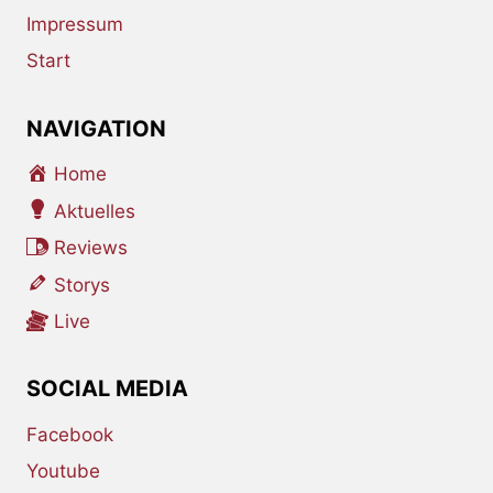
Impressum
Start
NAVIGATION
Home
Aktuelles
Reviews
Storys
Live
SOCIAL MEDIA
Facebook
Youtube