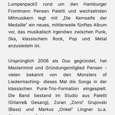
Lumpenpack!) rund um den Hamburger
Frontmann Pensen Paletti und wechselnden
Mitmusikern legt mit „Die Kernseife der
Medaille“ ein neues, mittlerweile fünftes Album
vor, das musikalisch irgendwo zwischen Punk,
Ska, klassischem Rock, Pop und Metal
anzusiedeln ist.
Ursprünglich 2006 als Duo gegründet, hat
Mastermind und Gründungsmitglied Pensen -
vielen bekannt von den Monsters of
Liedermaching- dieses Mal die Songs in der
klassischen Punk-Trio-Formation eingespielt.
Die Band bestand im Studio aus Paletti
(Gitarre& Gesang), Zoran „Zorro“ Grujovski
(Bass) und Markus „Onkel“ Lingner (u.a.