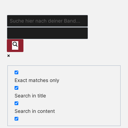
Exact matches only
Search in title
Search in content