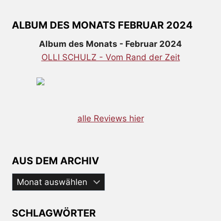
ALBUM DES MONATS FEBRUAR 2024
Album des Monats - Februar 2024
OLLI SCHULZ - Vom Rand der Zeit
alle Reviews hier
AUS DEM ARCHIV
Aus
dem
Archiv
SCHLAGWÖRTER