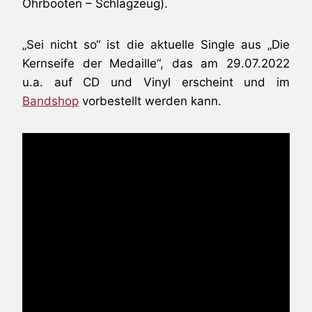
Ohrbooten – Schlagzeug).
„Sei nicht so“ ist die aktuelle Single aus „Die
Kernseife der Medaille“, das am 29.07.2022
u.a. auf CD und Vinyl erscheint und im
Bandshop
vorbestellt werden kann.