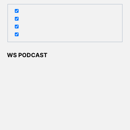
WS PODCAST