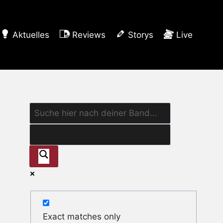
Aktuelles
Reviews
Storys
Live
Exact matches only