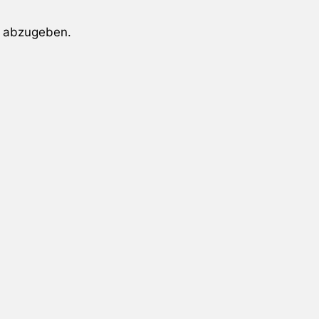
 abzugeben.