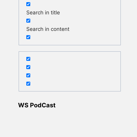
Search in title
Search in content
WS PodCast