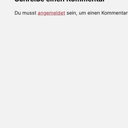
Du musst
angemeldet
sein, um einen Kommentar