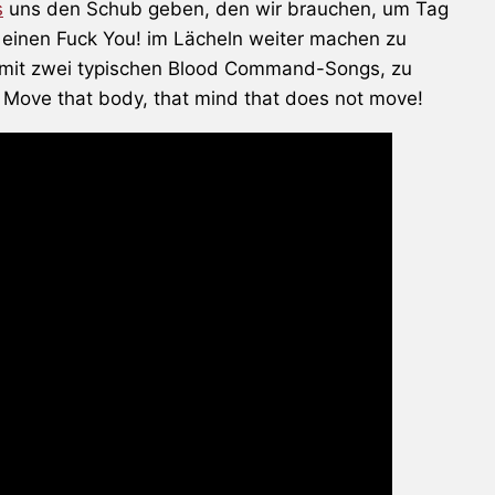
s
uns den Schub geben, den wir brauchen, um Tag
 einen Fuck You! im Lächeln weiter machen zu
 mit zwei typischen Blood Command-Songs, zu
 Move that body, that mind that does not move!