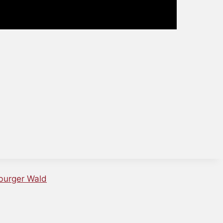
burger Wald