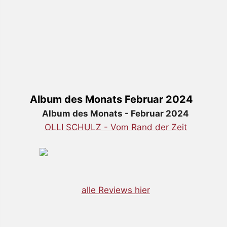
Album des Monats Februar 2024
Album des Monats - Februar 2024
OLLI SCHULZ - Vom Rand der Zeit
alle Reviews hier