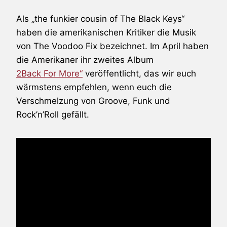
Als „the funkier cousin of
The Black Keys
“
haben die amerikanischen Kritiker die Musik
von
The Voodoo Fix
bezeichnet. Im April haben
die Amerikaner ihr zweites Album
2Back For More“
veröffentlicht, das wir euch
wärmstens empfehlen, wenn euch die
Verschmelzung von Groove, Funk und
Rock’n’Roll gefällt.