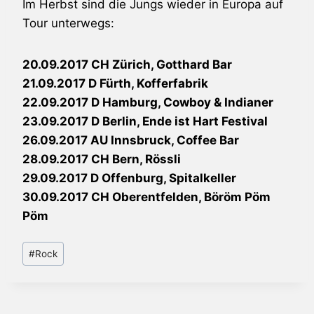
Im Herbst sind die Jungs wieder in Europa auf
Tour unterwegs:
20.09.2017 CH Zürich, Gotthard Bar
21.09.2017 D Fürth, Kofferfabrik
22.09.2017 D Hamburg, Cowboy & Indianer
23.09.2017 D Berlin, Ende ist Hart Festival
26.09.2017 AU Innsbruck, Coffee Bar
28.09.2017 CH Bern, Rössli
29.09.2017 D Offenburg, Spitalkeller
30.09.2017 CH Oberentfelden, Böröm Pöm
Pöm
Schlagworte:
#
Rock