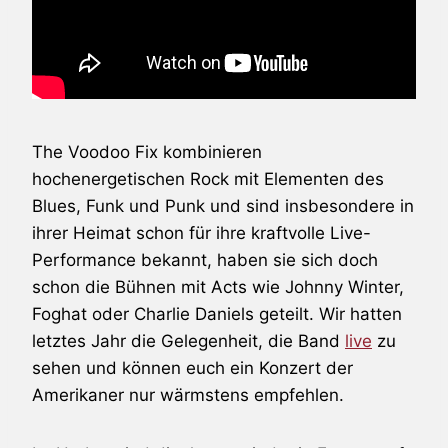
The Voodoo Fix
kombinieren
hochenergetischen Rock mit Elementen des
Blues, Funk und Punk und sind insbesondere in
ihrer Heimat schon für ihre kraftvolle Live-
Performance bekannt, haben sie sich doch
schon die Bühnen mit Acts wie Johnny Winter,
Foghat
oder Charlie Daniels geteilt. Wir hatten
letztes Jahr die Gelegenheit, die Band
live
zu
sehen und können euch ein Konzert der
Amerikaner nur wärmstens empfehlen.