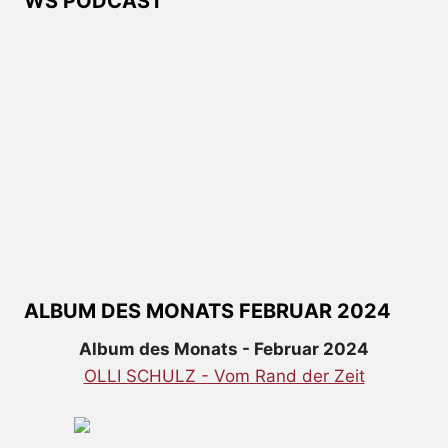
WS PODCAST
ALBUM DES MONATS FEBRUAR 2024
Album des Monats - Februar 2024
OLLI SCHULZ - Vom Rand der Zeit