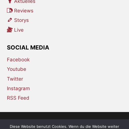
Aktuelles
Reviews
Storys
Live
SOCIAL MEDIA
Facebook
Youtube
Twitter
Instagram
RSS Feed
Diese Website benutzt Cookies. Wenn du die Website weiter