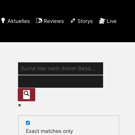
Aktuelles
Reviews
Storys
Live
Exact matches only