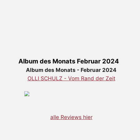
Album des Monats Februar 2024
Album des Monats - Februar 2024
OLLI SCHULZ - Vom Rand der Zeit
alle Reviews hier