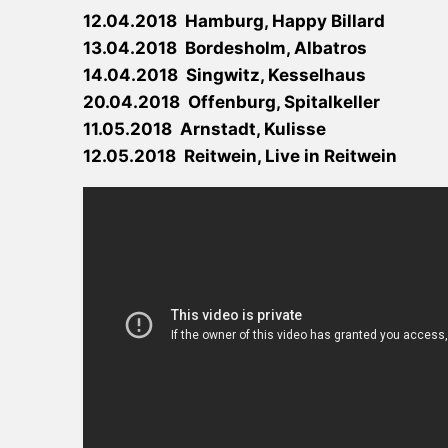
12.04.2018 Hamburg, Happy Billard
13.04.2018 Bordesholm, Albatros
14.04.2018 Singwitz, Kesselhaus
20.04.2018 Offenburg, Spitalkeller
11.05.2018 Arnstadt, Kulisse
12.05.2018 Reitwein, Live in Reitwein