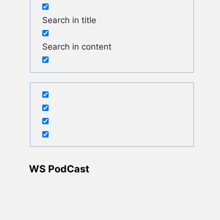
Search in title
Search in content
WS PodCast