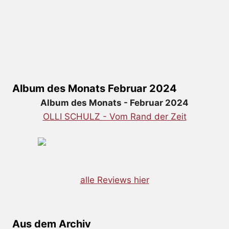
Album des Monats Februar 2024
Album des Monats - Februar 2024
OLLI SCHULZ - Vom Rand der Zeit
alle Reviews hier
Aus dem Archiv