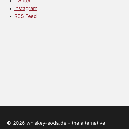
Twitter
Instagram
RSS Feed
© 2026 whiskey-soda.de - the alternative