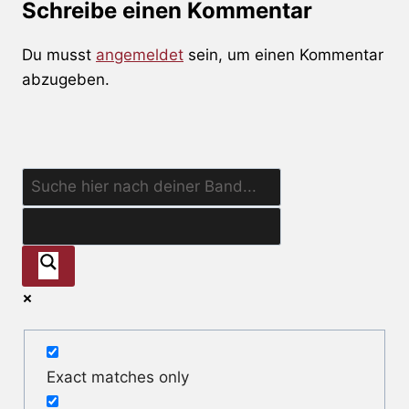
Schreibe einen Kommentar
Du musst
angemeldet
sein, um einen Kommentar
abzugeben.
Exact matches only