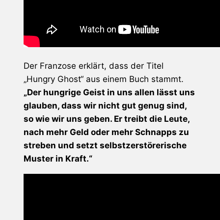
Der Franzose erklärt, dass der Titel
„Hungry Ghost“ aus einem Buch stammt.
„Der hungrige Geist in uns allen lässt uns
glauben, dass wir nicht gut genug sind,
so wie wir uns geben. Er treibt die Leute,
nach mehr Geld oder mehr Schnapps zu
streben und setzt selbstzerstörerische
Muster in Kraft.“