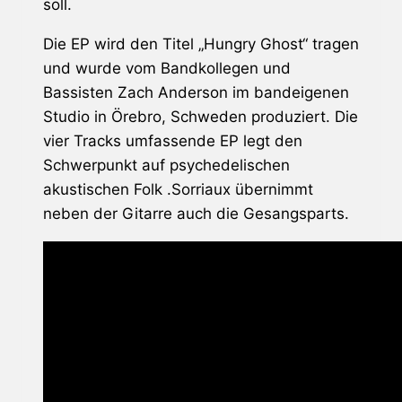
soll.
Die EP wird den Titel „Hungry Ghost“ tragen
und wurde vom Bandkollegen und
Bassisten Zach Anderson im bandeigenen
Studio in Örebro, Schweden produziert. Die
vier Tracks umfassende EP legt den
Schwerpunkt auf psychedelischen
akustischen Folk .Sorriaux übernimmt
neben der Gitarre auch die Gesangsparts.