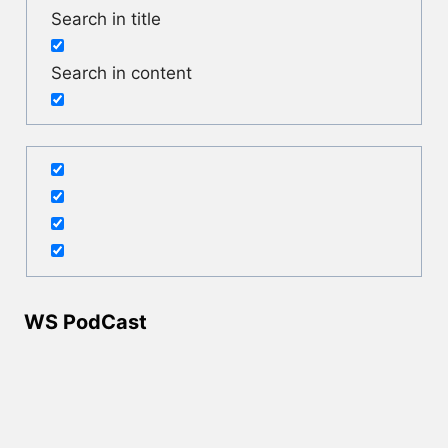
Search in title
Search in content
WS PodCast