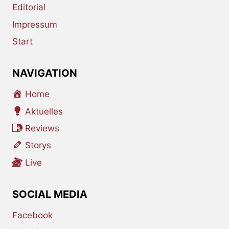
Editorial
Impressum
Start
NAVIGATION
Home
Aktuelles
Reviews
Storys
Live
SOCIAL MEDIA
Facebook