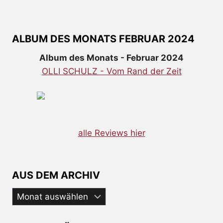
ALBUM DES MONATS FEBRUAR 2024
Album des Monats - Februar 2024
OLLI SCHULZ - Vom Rand der Zeit
alle Reviews hier
AUS DEM ARCHIV
Aus
dem
Archiv