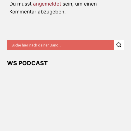
Du musst
angemeldet
sein, um einen
Kommentar abzugeben.
WS PODCAST