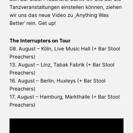
Tanzveranstaltungen einstellen können, ziehen
wir uns das neue Video zu ,Anything Was
Better‘ rein. Get up!
The Interrupters on Tour
08. August – Köln, Live Music Hall (+ Bar Stool
Preachers)
13. August – Linz, Tabak Fabrik (+ Bar Stool
Preachers)
16. August – Berlin, Huxleys (+ Bar Stool
Preachers)
17. August – Hamburg, Markthalle (+ Bar Stool
Preachers)