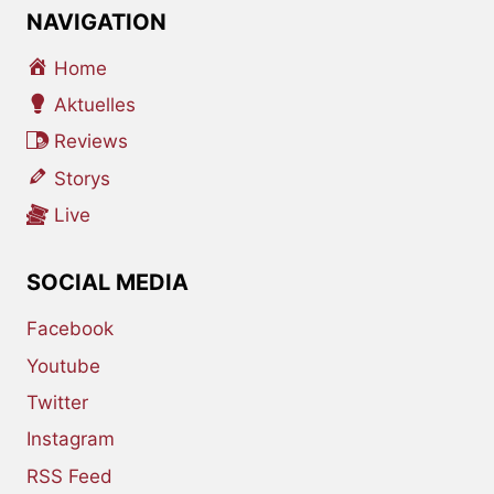
NAVIGATION
Home
Aktuelles
Reviews
Storys
Live
SOCIAL MEDIA
Facebook
Youtube
Twitter
Instagram
RSS Feed