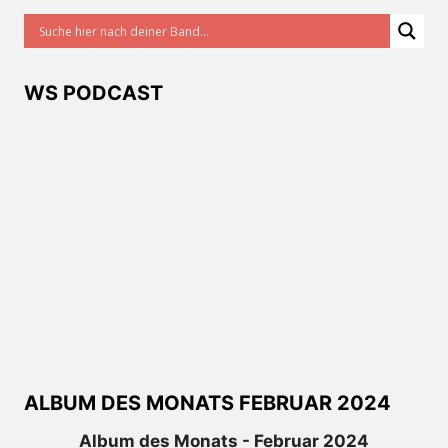
WS PODCAST
ALBUM DES MONATS FEBRUAR 2024
Album des Monats - Februar 2024