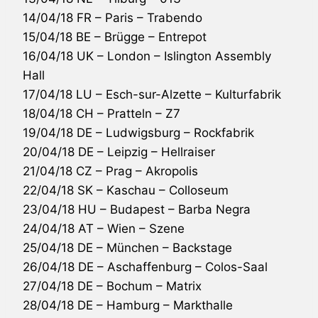
14/04/18 FR – Paris – Trabendo
15/04/18 BE – Brügge – Entrepot
16/04/18 UK – London – Islington Assembly
Hall
17/04/18 LU – Esch-sur-Alzette – Kulturfabrik
18/04/18 CH – Pratteln – Z7
19/04/18 DE – Ludwigsburg – Rockfabrik
20/04/18 DE – Leipzig – Hellraiser
21/04/18 CZ – Prag – Akropolis
22/04/18 SK – Kaschau – Colloseum
23/04/18 HU – Budapest – Barba Negra
24/04/18 AT – Wien – Szene
25/04/18 DE – München – Backstage
26/04/18 DE – Aschaffenburg – Colos-Saal
27/04/18 DE – Bochum – Matrix
28/04/18 DE – Hamburg – Markthalle