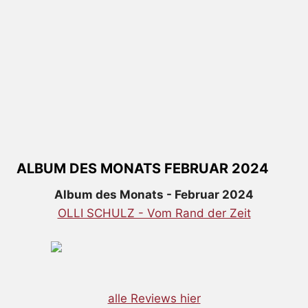
ALBUM DES MONATS FEBRUAR 2024
Album des Monats - Februar 2024
OLLI SCHULZ - Vom Rand der Zeit
alle Reviews hier