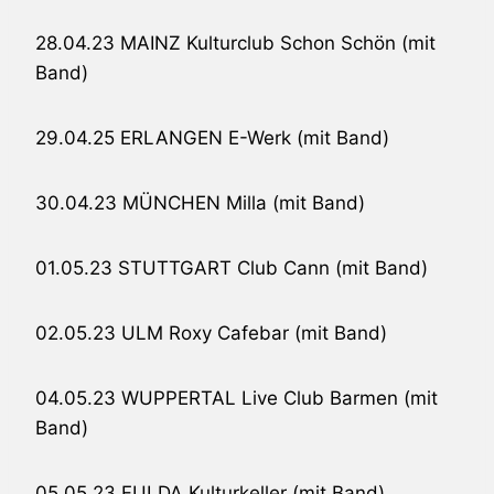
28.04.23 MAINZ Kulturclub Schon Schön (mit
Band)
29.04.25 ERLANGEN E-Werk (mit Band)
30.04.23 MÜNCHEN Milla (mit Band)
01.05.23 STUTTGART Club Cann (mit Band)
02.05.23 ULM Roxy Cafebar (mit Band)
04.05.23 WUPPERTAL Live Club Barmen (mit
Band)
05.05.23 FULDA Kulturkeller (mit Band)