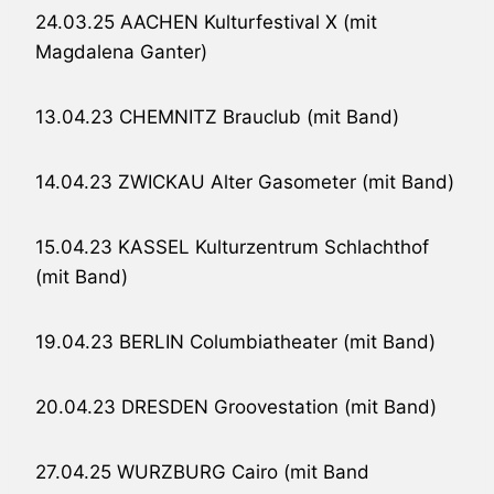
24.03.25 AACHEN Kulturfestival X (mit
Magdalena Ganter)
13.04.23 CHEMNITZ Brauclub (mit Band)
14.04.23 ZWICKAU Alter Gasometer (mit Band)
15.04.23 KASSEL Kulturzentrum Schlachthof
(mit Band)
19.04.23 BERLIN Columbiatheater (mit Band)
20.04.23 DRESDEN Groovestation (mit Band)
27.04.25 WURZBURG Cairo (mit Band