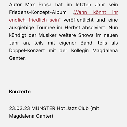
Autor Max Prosa hat im letzten Jahr sein
Friedens-Konzept-Album „
Wann könnt ihr
endlich friedlich sein
“ veröffentlicht und eine
ausgiebige Tournee im Herbst absolviert. Nun
kündigt der Musiker weitere Shows im neuen
Jahr an, teils mit eigener Band, teils als
Doppel-Konzert mit der Kollegin Magdalena
Ganter.
Konzerte
23.03.23 MÜNSTER Hot Jazz Club (mit
Magdalena Ganter)