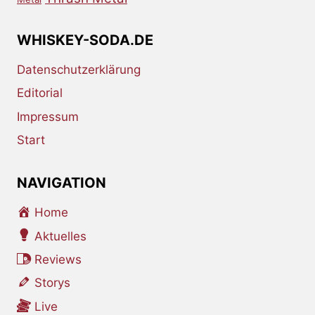
WHISKEY-SODA.DE
Datenschutzerklärung
Editorial
Impressum
Start
NAVIGATION
Home
Aktuelles
Reviews
Storys
Live