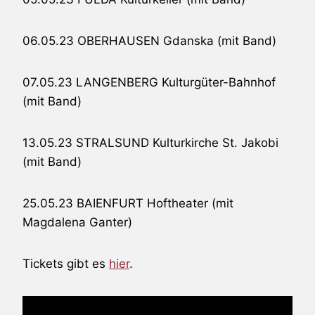
06.05.23 OBERHAUSEN Gdanska (mit Band)
07.05.23 LANGENBERG Kulturgüter-Bahnhof
(mit Band)
13.05.23 STRALSUND Kulturkirche St. Jakobi
(mit Band)
25.05.23 BAIENFURT Hoftheater (mit
Magdalena Ganter)
Tickets gibt es
hier
.