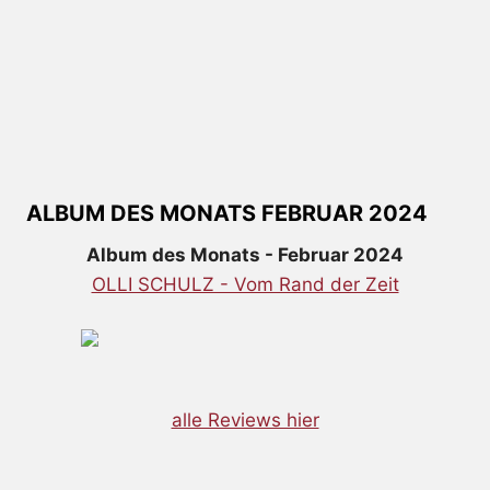
ALBUM DES MONATS FEBRUAR 2024
Album des Monats - Februar 2024
OLLI SCHULZ - Vom Rand der Zeit
alle Reviews hier