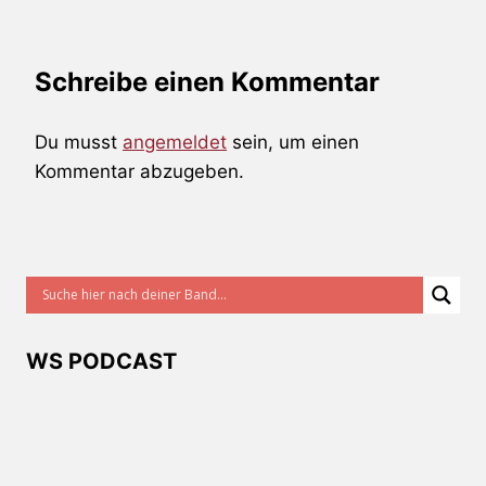
Schreibe einen Kommentar
Du musst
angemeldet
sein, um einen
Kommentar abzugeben.
WS PODCAST