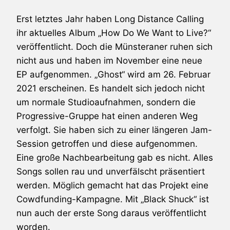
Erst letztes Jahr haben Long Distance Calling
ihr aktuelles Album „How Do We Want to Live?“
veröffentlicht. Doch die Münsteraner ruhen sich
nicht aus und haben im November eine neue
EP aufgenommen. „Ghost“ wird am 26. Februar
2021 erscheinen. Es handelt sich jedoch nicht
um normale Studioaufnahmen, sondern die
Progressive-Gruppe hat einen anderen Weg
verfolgt. Sie haben sich zu einer längeren Jam-
Session getroffen und diese aufgenommen.
Eine große Nachbearbeitung gab es nicht. Alles
Songs sollen rau und unverfälscht präsentiert
werden. Möglich gemacht hat das Projekt eine
Cowdfunding-Kampagne. Mit „Black Shuck“ ist
nun auch der erste Song daraus veröffentlicht
worden.