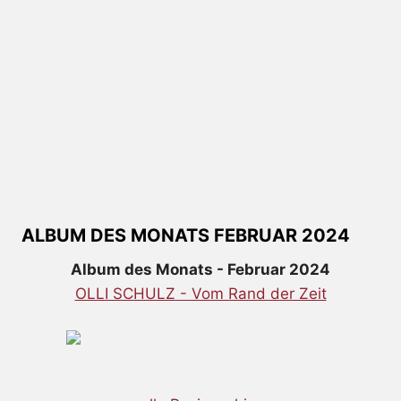
ALBUM DES MONATS FEBRUAR 2024
Album des Monats - Februar 2024
OLLI SCHULZ - Vom Rand der Zeit