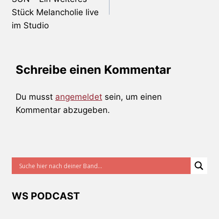
Stück Melancholie live
im Studio
Schreibe einen Kommentar
Du musst
angemeldet
sein, um einen
Kommentar abzugeben.
WS PODCAST