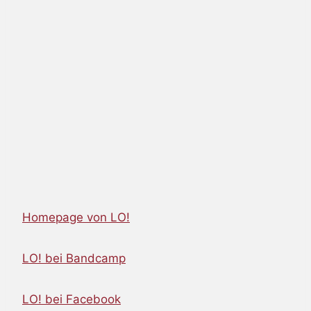
Homepage von LO!
LO! bei Bandcamp
LO! bei Facebook