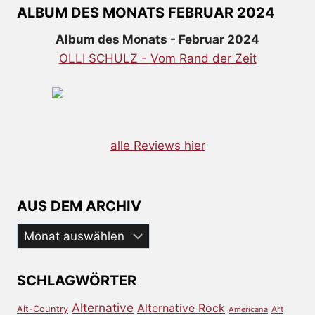
ALBUM DES MONATS FEBRUAR 2024
Album des Monats - Februar 2024
OLLI SCHULZ - Vom Rand der Zeit
alle Reviews hier
AUS DEM ARCHIV
Aus
dem
Archiv
SCHLAGWÖRTER
Alternative
Alternative Rock
Alt-Country
Art
Americana