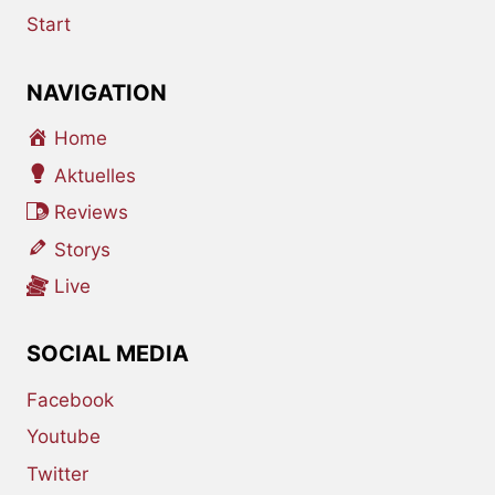
Start
NAVIGATION
Home
Aktuelles
Reviews
Storys
Live
SOCIAL MEDIA
Facebook
Youtube
Twitter