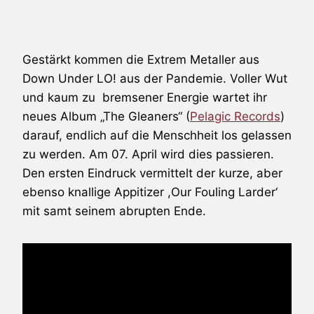
Gestärkt kommen die Extrem Metaller aus
Down Under
LO!
aus der Pandemie. Voller Wut
und kaum zu bremsener Energie wartet ihr
neues Album „The Gleaners“ (
Pelagic Records
)
darauf, endlich auf die Menschheit los gelassen
zu werden. Am 07. April wird dies passieren.
Den ersten Eindruck vermittelt der kurze, aber
ebenso knallige Appitizer ,Our Fouling Larder‘
mit samt seinem abrupten Ende.