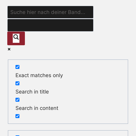
Exact matches only
Search in title
Search in content