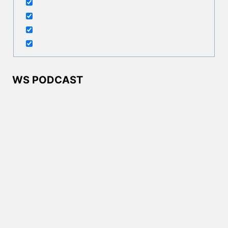
WS PODCAST