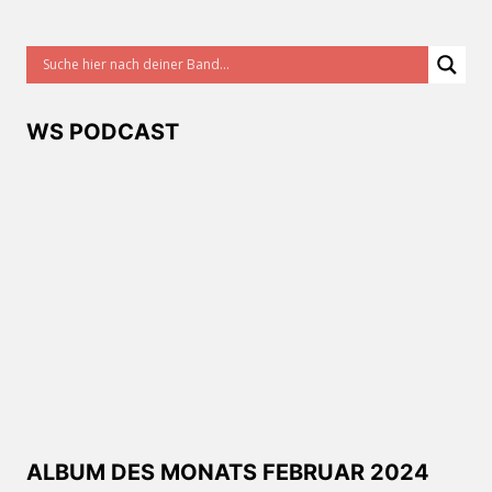
WS PODCAST
ALBUM DES MONATS FEBRUAR 2024