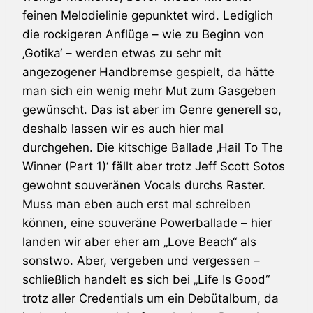
feinen Melodielinie gepunktet wird. Lediglich
die rockigeren Anflüge – wie zu Beginn von
‚Gotika‘ – werden etwas zu sehr mit
angezogener Handbremse gespielt, da hätte
man sich ein wenig mehr Mut zum Gasgeben
gewünscht. Das ist aber im Genre generell so,
deshalb lassen wir es auch hier mal
durchgehen. Die kitschige Ballade ‚Hail To The
Winner (Part 1)‘ fällt aber trotz Jeff Scott Sotos
gewohnt souveränen Vocals durchs Raster.
Muss man eben auch erst mal schreiben
können, eine souveräne Powerballade – hier
landen wir aber eher am „Love Beach“ als
sonstwo. Aber, vergeben und vergessen –
schließlich handelt es sich bei „Life Is Good“
trotz aller Credentials um ein Debütalbum, da