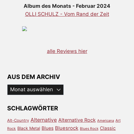
Album des Monats - Februar 2024
OLLI SCHULZ - Vom Rand der Zeit
alle Reviews hier
AUS DEM ARCHIV
Aus
dem
Archiv
SCHLAGWÖRTER
Alternative
Alternative Rock
Alt-Country
Art
Americana
Bluesrock
Blues
Classic
Black Metal
Rock
Blues Rock