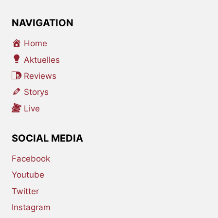
NAVIGATION
Home
Aktuelles
Reviews
Storys
Live
SOCIAL MEDIA
Facebook
Youtube
Twitter
Instagram